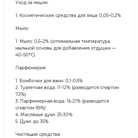
Уход за лицом:
1. Косметические средства для лица: 0,05–0,2%
Мыло:
1. Мыло: 0,5–2% (оптимальная температура
мыльной основы для добавления отдушки —
40–50°С)
Парфюмерия:
1. Бомбочки для ванн: 0,1-0,5%
2. Туалетная вода: 11-12% (разводится спиртом
72%)
3. Парфюмерная вода: 16-21% (разводится
спиртом 95%)
4. Масляные духи: 25-30%
5. Духи: до 35%
Чистящие средства: