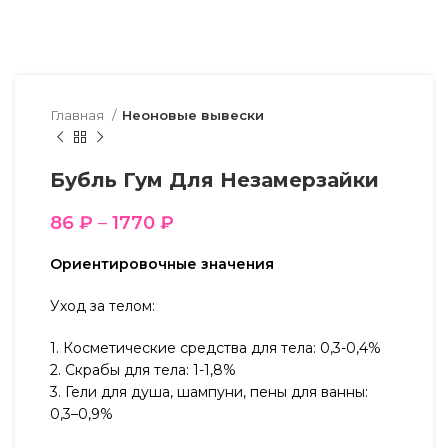
Главная
Неоновые вывески
Бубль Гум Для Незамерзайки
86
₽
–
1770
₽
Ориентировочные значения
Уход за телом:
1. Косметические средства для тела: 0,3-0,4%
2. Скрабы для тела: 1-1,8%
3. Гели для душа, шампуни, пены для ванны:
0,3–0,9%