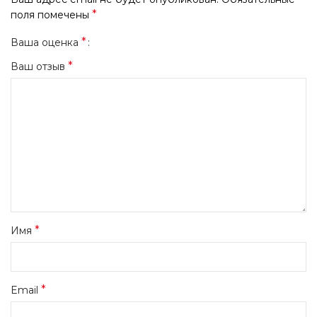
*
поля помечены
*
Ваша оценка
*
Ваш отзыв
*
Имя
*
Email