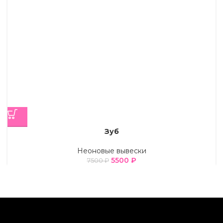
Зуб
Неоновые вывески
5500
₽
7500
₽