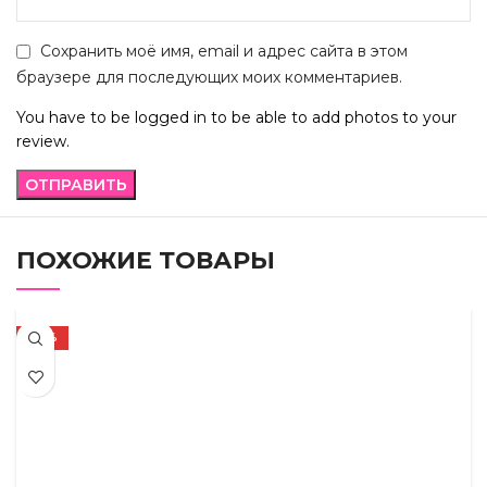
Сохранить моё имя, email и адрес сайта в этом
браузере для последующих моих комментариев.
You have to be logged in to be able to add photos to your
review.
ПОХОЖИЕ ТОВАРЫ
-27%