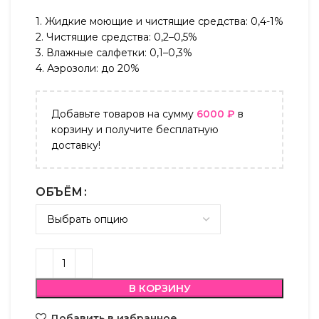
1. Жидкие моющие и чистящие средства: 0,4-1%
2. Чистящие средства: 0,2–0,5%
3. Влажные салфетки: 0,1–0,3%
4. Аэрозоли: до 20%
Добавьте товаров на сумму
6000
₽
в
корзину и получите бесплатную
доставку!
ОБЪЁМ
В КОРЗИНУ
Добавить в избранное