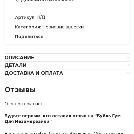
Артикул:
Н/Д
Категория:
Неоновые вывески
Поделиться:
ОПИСАНИЕ
ДЕТАЛИ
ДОСТАВКА И ОПЛАТА
Отзывы
Отзывов пока нет.
Будьте первым, кто оставил отзыв на “Бубль Гум
Для Незамерзайки”
Ваш адрес email не будет опубликован.
Обязательные