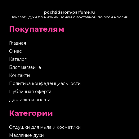
pochtidarom-parfume.ru
Заказать духи по низким ценам с доставкой по всей России
Покупателям
Главная
О нас
Каталог
Блог магазина
Контакты
Политика конфеденциальности
Публичная оферта
Доставка и оплата
Категории
Отдушки для мыла и косметики
Масляные духи