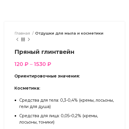
Главная
Отдушки для мыла и косметики
Пряный глинтвейн
120
₽
–
1530
₽
Ориентировочные значения:
Косметика:
Средства для тела: 0,3-0,4% (кремы, лосьоны,
гели для душа)
Средства для лица: 0,05–0,2% (кремы,
лосьоны, тоники)