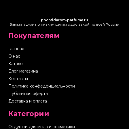
pochtidarom-parfume.ru
Заказать духи по низким ценам с доставкой по всей России
Покупателям
Главная
О нас
Каталог
Блог магазина
Контакты
Политика конфеденциальности
Публичная оферта
Доставка и оплата
Категории
Отдушки для мыла и косметики