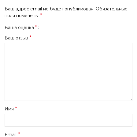
Ваш адрес email не будет опубликован.
Обязательные
*
поля помечены
*
Ваша оценка
*
Ваш отзыв
*
Имя
*
Email