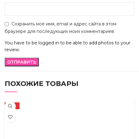
Сохранить моё имя, email и адрес сайта в этом
браузере для последующих моих комментариев.
You have to be logged in to be able to add photos to your
review.
ПОХОЖИЕ ТОВАРЫ
-43%