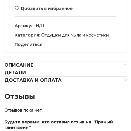
Добавить в избранное
Артикул:
Н/Д
Категория:
Отдушки для мыла и косметики
Поделиться:
ОПИСАНИЕ
ДЕТАЛИ
ДОСТАВКА И ОПЛАТА
Отзывы
Отзывов пока нет.
Будьте первым, кто оставил отзыв на “Пряный
глинтвейн”