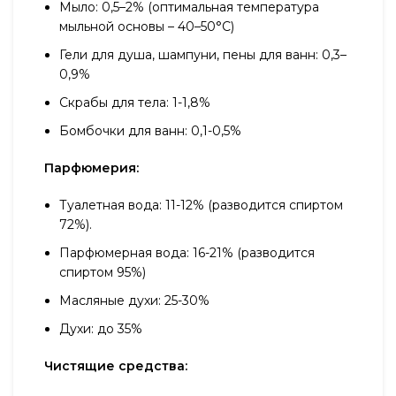
Мыло: 0,5–2% (оптимальная температура
мыльной основы – 40–50°С)
Гели для душа, шампуни, пены для ванн: 0,3–
0,9%
Скрабы для тела: 1-1,8%
Бомбочки для ванн: 0,1-0,5%
Парфюмерия:
Туалетная вода: 11-12% (разводится спиртом
72%).
Парфюмерная вода: 16-21% (разводится
спиртом 95%)
Масляные духи: 25-30%
Духи: до 35%
Чистящие средства: