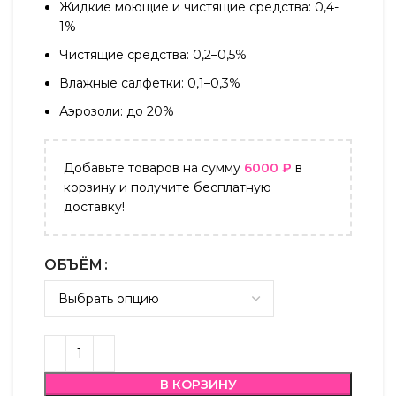
Жидкие моющие и чистящие средства: 0,4-
1%
Чистящие средства: 0,2–0,5%
Влажные салфетки: 0,1–0,3%
Аэрозоли: до 20%
Добавьте товаров на сумму
6000
₽
в
корзину и получите бесплатную
доставку!
ОБЪЁМ
В КОРЗИНУ