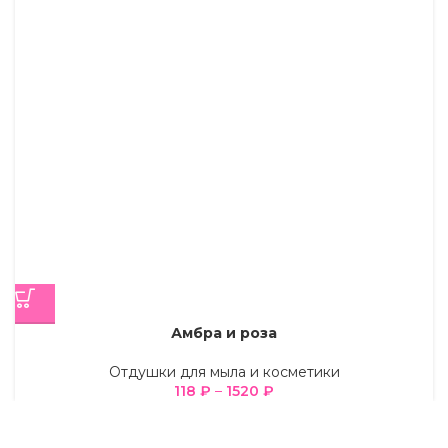
Амбра и роза
Отдушки для мыла и косметики
118
₽
–
1520
₽