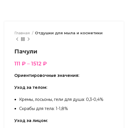
Главная
Отдушки для мыла и косметики
Пачули
111
₽
–
1512
₽
Ориентировочные значения:
Уход за телом:
Кремы, лосьоны, гели для душа: 0,3-0,4%
Скрабы для тела: 1-1,8%
Уход за лицом: