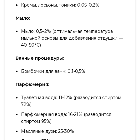
Кремы, лосьоны, тоники: 0,05–0,2%
Мыло:
Мыло: 0,5–2% (оптимальная температура
мыльной основы для добавления отдушки —
40–50°С)
Ванные процедуры:
Бомбочки для ванн: 0,1-0,5%
Парфюмерия:
Туалетная вода: 11-12% (разводится спиртом
72%).
Парфюмерная вода: 16-21% (разводится
спиртом 95%)
Масляные духи: 25-30%