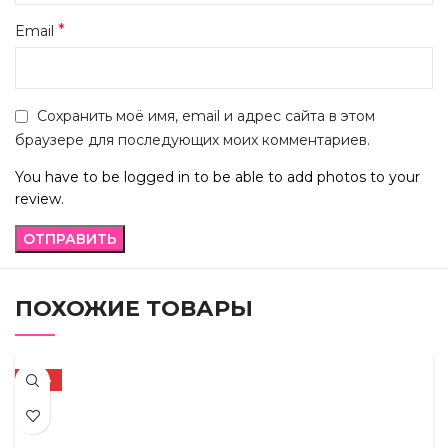
*
Email
Сохранить моё имя, email и адрес сайта в этом
браузере для последующих моих комментариев.
You have to be logged in to be able to add photos to your
review.
ПОХОЖИЕ ТОВАРЫ
-56%