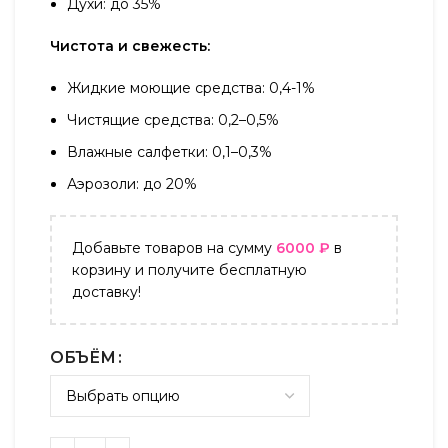
Духи: до 35%
Чистота и свежесть:
Жидкие моющие средства: 0,4-1%
Чистящие средства: 0,2–0,5%
Влажные салфетки: 0,1–0,3%
Аэрозоли: до 20%
Добавьте товаров на сумму
6000
₽
в
корзину и получите бесплатную
доставку!
ОБЪЁМ