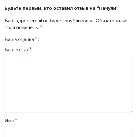
Будьте первым, кто оставил отзыв на “Пачули”
Ваш адрес email не будет опубликован.
Обязательные
*
поля помечены
*
Ваша оценка
*
Ваш отзыв
*
Имя