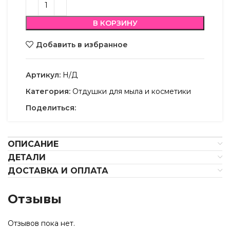
В КОРЗИНУ
Добавить в избранное
Артикул:
Н/Д
Категория:
Отдушки для мыла и косметики
Поделиться:
ОПИСАНИЕ
ДЕТАЛИ
ДОСТАВКА И ОПЛАТА
Отзывы
Отзывов пока нет.