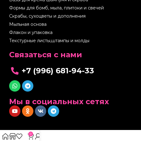
Формы для бомб, мыла, плитоки и свечей
Скрабы, сухоцветы и дополнения
Мыльная основа
Флакон и упаковка
Текстурные листы,штампы и молды
Cвязаться с нами
+7 (996) 681-94-33
Мы в социальных сетях
0