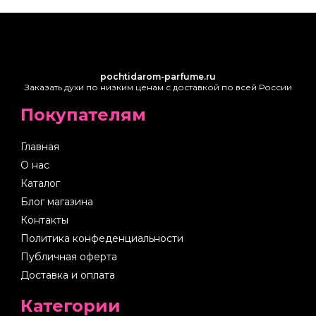
pochtidarom-parfume.ru
Заказать духи по низким ценам с доставкой по всей России
Покупателям
Главная
О нас
Каталог
Блог магазина
Контакты
Политика конфеденциальности
Публичная оферта
Доставка и оплата
Категории