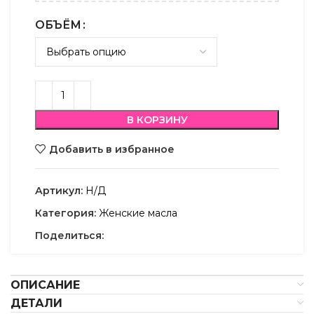
ОБЪЁМ
В КОРЗИНУ
Добавить в избранное
Артикул:
Н/Д
Категория:
Женские масла
Поделиться:
ОПИСАНИЕ
ДЕТАЛИ