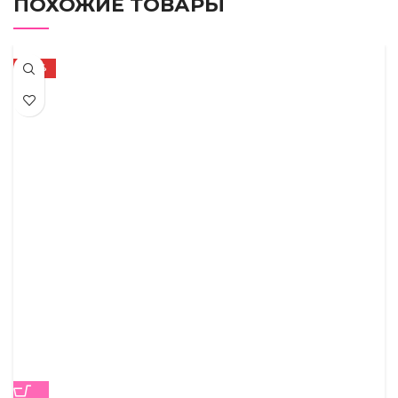
ПОХОЖИЕ ТОВАРЫ
-50%