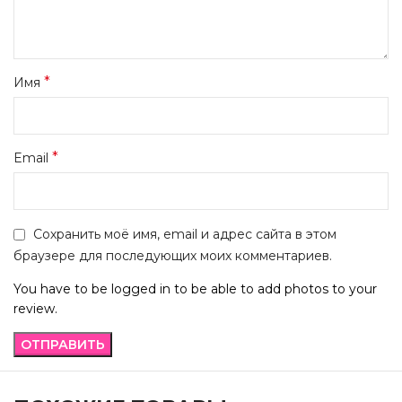
*
Имя
*
Email
Сохранить моё имя, email и адрес сайта в этом
браузере для последующих моих комментариев.
You have to be logged in to be able to add photos to your
review.