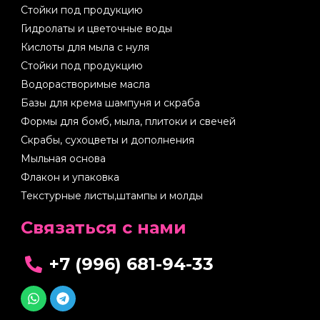
Стойки под продукцию
Гидролаты и цветочные воды
Кислоты для мыла с нуля
Стойки под продукцию
Водорастворимые масла
Базы для крема шампуня и скраба
Формы для бомб, мыла, плитоки и свечей
Скрабы, сухоцветы и дополнения
Мыльная основа
Флакон и упаковка
Текстурные листы,штампы и молды
Cвязаться с нами
+7 (996) 681-94-33