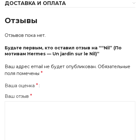
ДОСТАВКА И ОПЛАТА
Отзывы
Отзывов пока нет.
Будьте первым, кто оставил отзыв на ““Nil” (По
мотивам Hermes — Un jardin sur le Nil)”
Ваш адрес email не будет опубликован.
Обязательные
*
поля помечены
*
Ваша оценка
*
Ваш отзыв