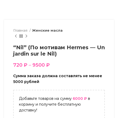
Главная
Женские масла
“Nil” (По мотивам Hermes — Un
jardin sur le Nil)
720
₽
–
9500
₽
Сумма заказа должна составлять не менее
5000 рублей
Добавьте товаров на сумму
6000
₽
в
корзину и получите бесплатную
доставку!