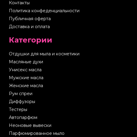
Контакты
Политика конфеденциальности
Публичная оферта
Доставка и оплата
Категории
Отдушки для мыла и косметики
Масляные духи
Унисекс масла
Мужские масла
Женские масла
Рум спреи
Диффузоры
Тестеры
Автопарфюм
Неоновые вывески
Парфюмированное мыло