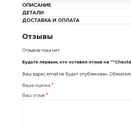
ОПИСАНИЕ
ДЕТАЛИ
ДОСТАВКА И ОПЛАТА
Отзывы
Отзывов пока нет.
Будьте первым, кто оставил отзыв на ““Cheste
Ваш адрес email не будет опубликован.
Обязател
*
Ваша оценка
*
Ваш отзыв