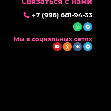
Cвязаться с нами
+7 (996) 681-94-33
Мы в социальных сетях