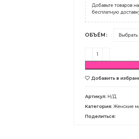
Добавьте товаров н
бесплатную доставк
ОБЪЁМ
Добавить в избран
Артикул:
Н/Д
Категория:
Женские м
Поделиться: