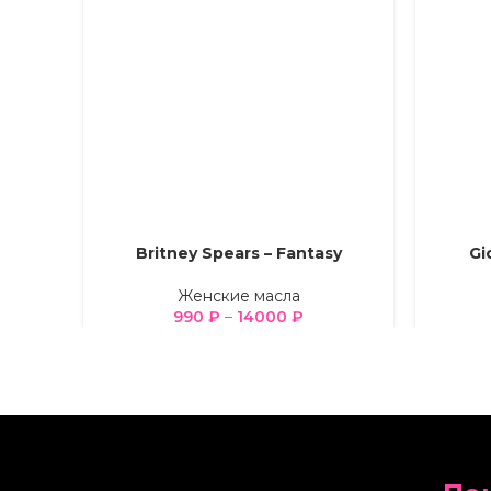
Britney Spears – Fantasy
Gi
ВЫБЕРИТЕ ПАРАМЕТРЫ
ВЫБЕРИТ
Женские масла
990
₽
–
14000
₽