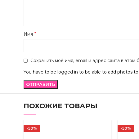
*
Имя
Сохранить моё имя, email и адрес сайта в это
You have to be logged in to be able to add photos to
ПОХОЖИЕ ТОВАРЫ
-50%
-50%