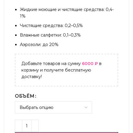
Жидкие моющие и чистящие средства: 0,4-
1%
Чистящие средства: 0,2–0,5%
Влажные салфетки: 0,1–0,3%
Аэрозоли: до 20%
Добавьте товаров на сумму
6000
₽
в
корзину и получите бесплатную
доставку!
ОБЪЁМ