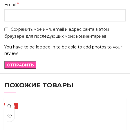
*
Email
Сохранить моё имя, email и адрес сайта в этом
браузере для последующих моих комментариев.
You have to be logged in to be able to add photos to your
review.
ПОХОЖИЕ ТОВАРЫ
-59%