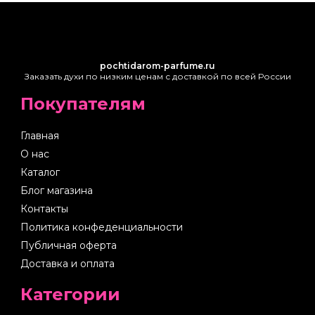
pochtidarom-parfume.ru
Заказать духи по низким ценам с доставкой по всей России
Покупателям
Главная
О нас
Каталог
Блог магазина
Контакты
Политика конфеденциальности
Публичная оферта
Доставка и оплата
Категории