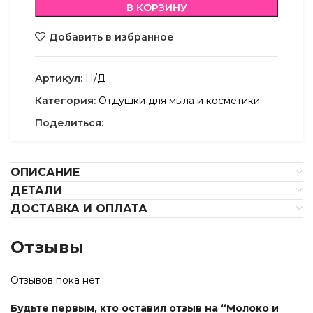
В КОРЗИНУ
Добавить в избранное
Артикул:
Н/Д
Категория:
Отдушки для мыла и косметики
Поделиться:
ОПИСАНИЕ
ДЕТАЛИ
ДОСТАВКА И ОПЛАТА
Отзывы
Отзывов пока нет.
Будьте первым, кто оставил отзыв на “Молоко и