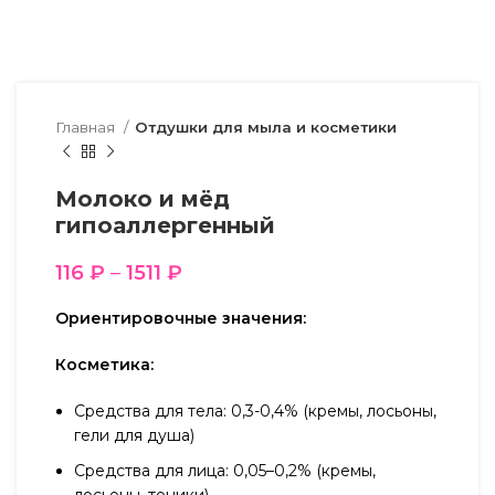
Главная
Отдушки для мыла и косметики
Молоко и мёд
гипоаллергенный
116
₽
–
1511
₽
Ориентировочные значения:
Косметика:
Средства для тела: 0,3-0,4% (кремы, лосьоны,
гели для душа)
Средства для лица: 0,05–0,2% (кремы,