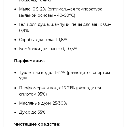
лосьоны, тоники)
Мыло: 0,5–2% (оптимальная температура
мыльной основы – 40–50°С)
Гели для душа, шампуни, пены для ванн: 0,3–
0,9%
Скрабы для тела: 1-1,8%
Бомбочки для ванн: 0,1-0,5%
Парфюмерия:
Туалетная вода: 11-12% (разводится спиртом
72%).
Парфюмерная вода: 16-21% (разводится
спиртом 95%)
Масляные духи: 25-30%
Духи: до 35%
Чистящие средства: