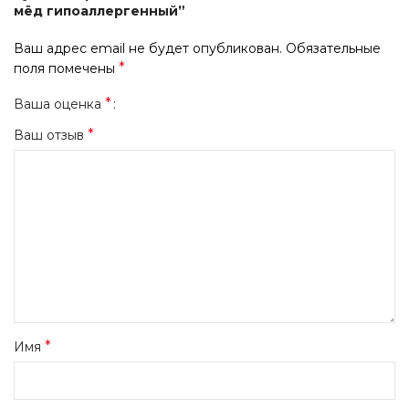
мёд гипоаллергенный”
Ваш адрес email не будет опубликован.
Обязательные
*
поля помечены
*
Ваша оценка
*
Ваш отзыв
*
Имя