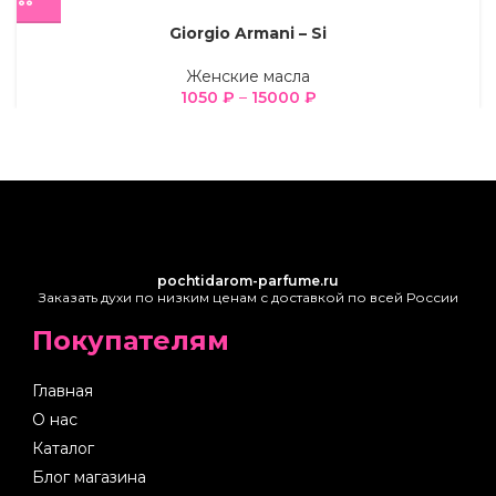
Giorgio Armani – Si
Женские масла
1050
₽
–
15000
₽
pochtidarom-parfume.ru
Заказать духи по низким ценам с доставкой по всей России
Покупателям
Главная
О нас
Каталог
Блог магазина