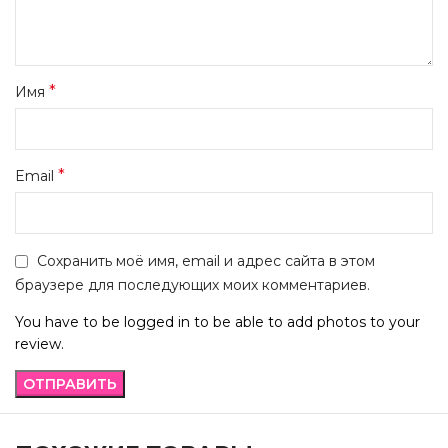
*
Имя
*
Email
Сохранить моё имя, email и адрес сайта в этом
браузере для последующих моих комментариев.
You have to be logged in to be able to add photos to your
review.