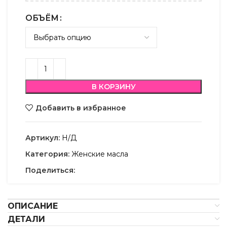
ОБЪЁМ
В КОРЗИНУ
Добавить в избранное
Артикул:
Н/Д
Категория:
Женские масла
Поделиться:
ОПИСАНИЕ
ДЕТАЛИ