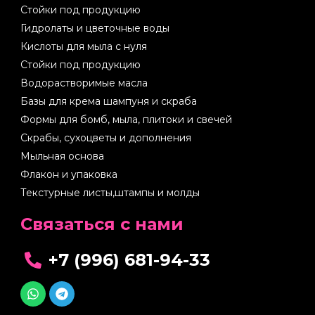
Стойки под продукцию
Гидролаты и цветочные воды
Кислоты для мыла с нуля
Стойки под продукцию
Водорастворимые масла
Базы для крема шампуня и скраба
Формы для бомб, мыла, плитоки и свечей
Скрабы, сухоцветы и дополнения
Мыльная основа
Флакон и упаковка
Текстурные листы,штампы и молды
Cвязаться с нами
+7 (996) 681-94-33