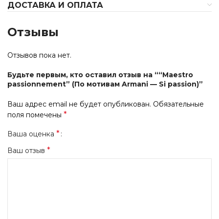
ДОСТАВКА И ОПЛАТА
Отзывы
Отзывов пока нет.
Будьте первым, кто оставил отзыв на ““Maestro
passionnement” (По мотивам Armani — Si passion)”
Ваш адрес email не будет опубликован.
Обязательные
*
поля помечены
*
Ваша оценка
*
Ваш отзыв