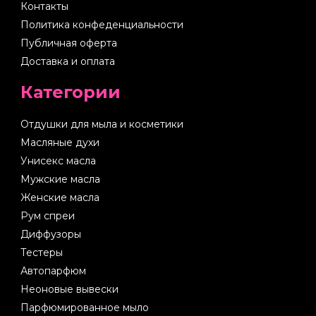
Контакты
Политика конфеденциальности
Публичная оферта
Доставка и оплата
Категории
Отдушки для мыла и косметики
Масляные духи
Унисекс масла
Мужские масла
Женские масла
Рум спреи
Диффузоры
Тестеры
Автопарфюм
Неоновые вывески
Парфюмированное мыло