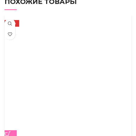
ПОХОЖИЕ ТОВАРЫ
-50%