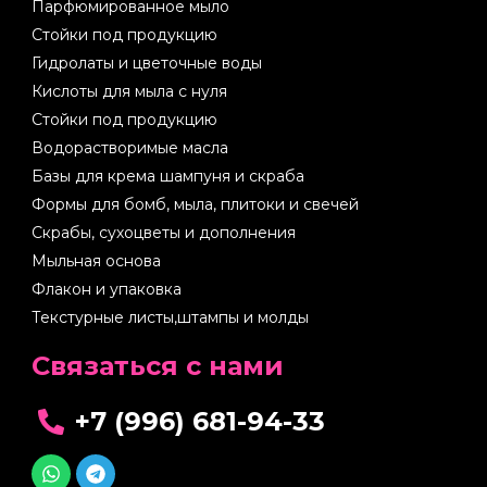
Парфюмированное мыло
Стойки под продукцию
Гидролаты и цветочные воды
Кислоты для мыла с нуля
Стойки под продукцию
Водорастворимые масла
Базы для крема шампуня и скраба
Формы для бомб, мыла, плитоки и свечей
Скрабы, сухоцветы и дополнения
Мыльная основа
Флакон и упаковка
Текстурные листы,штампы и молды
Cвязаться с нами
+7 (996) 681-94-33