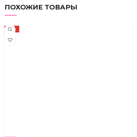
ПОХОЖИЕ ТОВАРЫ
-50%