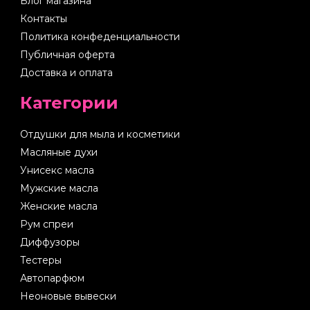
Блог магазина
Контакты
Политика конфеденциальности
Публичная оферта
Доставка и оплата
Категории
Отдушки для мыла и косметики
Масляные духи
Унисекс масла
Мужские масла
Женские масла
Рум спреи
Диффузоры
Тестеры
Автопарфюм
Неоновые вывески