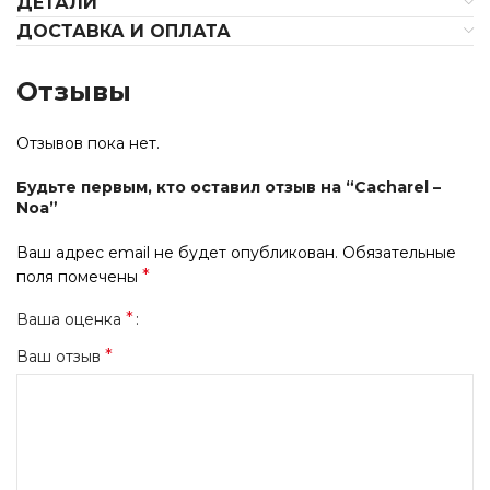
ДЕТАЛИ
ДОСТАВКА И ОПЛАТА
Отзывы
Отзывов пока нет.
Будьте первым, кто оставил отзыв на “Cacharel –
Noa”
Ваш адрес email не будет опубликован.
Обязательные
*
поля помечены
*
Ваша оценка
*
Ваш отзыв