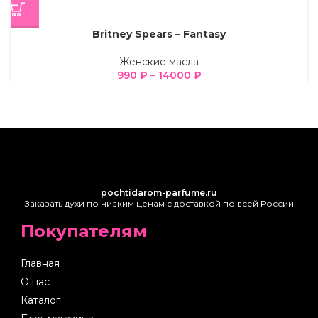
Britney Spears – Fantasy
Женские масла
990
₽
–
14000
₽
pochtidarom-parfume.ru
Заказать духи по низким ценам с доставкой по всей России
Покупателям
Главная
О нас
Каталог