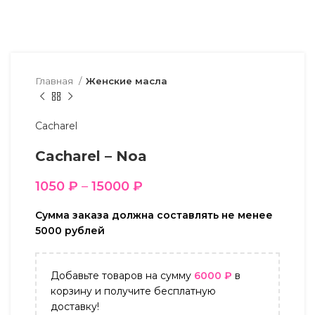
Главная
Женские масла
Cacharel
Cacharel – Noa
1050
₽
–
15000
₽
Сумма заказа должна составлять не менее
5000 рублей
Добавьте товаров на сумму
6000
₽
в
корзину и получите бесплатную
доставку!