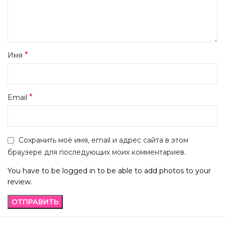
*
Имя
*
Email
Сохранить моё имя, email и адрес сайта в этом
браузере для последующих моих комментариев.
You have to be logged in to be able to add photos to your
review.