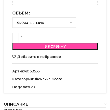
ОБЪЁМ
В КОРЗИНУ
Добавить в избранное
Артикул:
58533
Категория:
Женские масла
Поделиться:
ОПИСАНИЕ