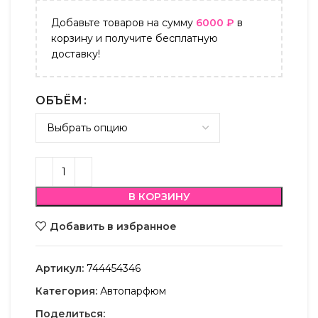
Добавьте товаров на сумму
6000
₽
в
корзину и получите бесплатную
доставку!
ОБЪЁМ
В КОРЗИНУ
Добавить в избранное
Артикул:
744454346
Категория:
Автопарфюм
Поделиться: