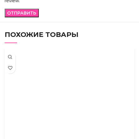
review.
ПОХОЖИЕ ТОВАРЫ