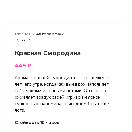
Главная
Автопарфюм
Красная Смородина
449
₽
Аромат красной смородины — это свежесть
летнего утра, когда каждый вдох наполняет
тебя яркими и сочными нотами. Он словно
оживляет воздух своей игривой и яркой
сущностью, напоминая о ягодном богатстве
лета.
Стойкость 10 часов