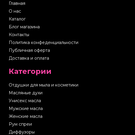
Главная
О нас
Каталог
Блог магазина
Контакты
Политика конфеденциальности
Публичная оферта
Доставка и оплата
Категории
Отдушки для мыла и косметики
Масляные духи
Унисекс масла
Мужские масла
Женские масла
Рум спреи
Диффузоры