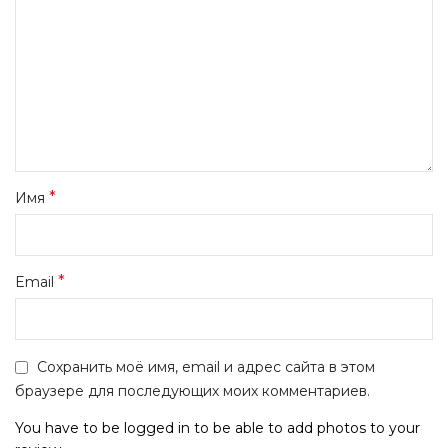
*
Имя
*
Email
Сохранить моё имя, email и адрес сайта в этом
браузере для последующих моих комментариев.
You have to be logged in to be able to add photos to your