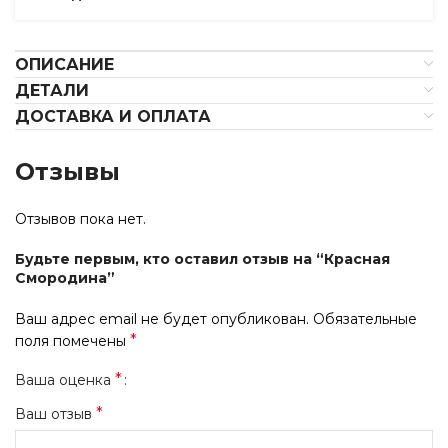
ОПИСАНИЕ
ДЕТАЛИ
ДОСТАВКА И ОПЛАТА
Отзывы
Отзывов пока нет.
Будьте первым, кто оставил отзыв на “Красная
Смородина”
Ваш адрес email не будет опубликован.
Обязательные
*
поля помечены
*
Ваша оценка
*
Ваш отзыв