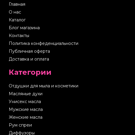
Главная
О нас
Каталог
Блог магазина
Контакты
Политика конфеденциальности
Публичная оферта
Доставка и оплата
Категории
Отдушки для мыла и косметики
Масляные духи
Унисекс масла
Мужские масла
Женские масла
Рум спреи
Диффузоры