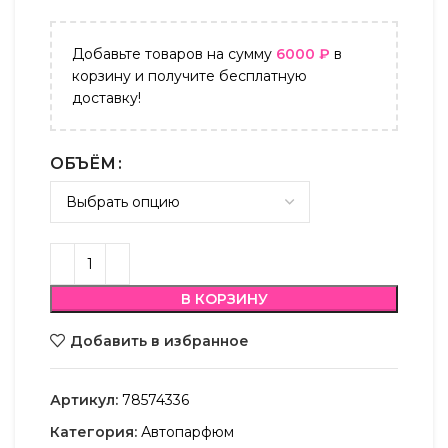
Добавьте товаров на сумму
6000
₽
в
корзину и получите бесплатную
доставку!
ОБЪЁМ
В КОРЗИНУ
Добавить в избранное
Артикул:
78574336
Категория:
Автопарфюм