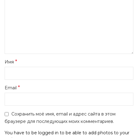
*
Имя
*
Email
Сохранить моё имя, email и адрес сайта в этом
браузере для последующих моих комментариев.
You have to be logged in to be able to add photos to your