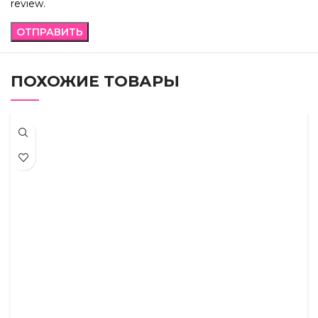
review.
ПОХОЖИЕ ТОВАРЫ