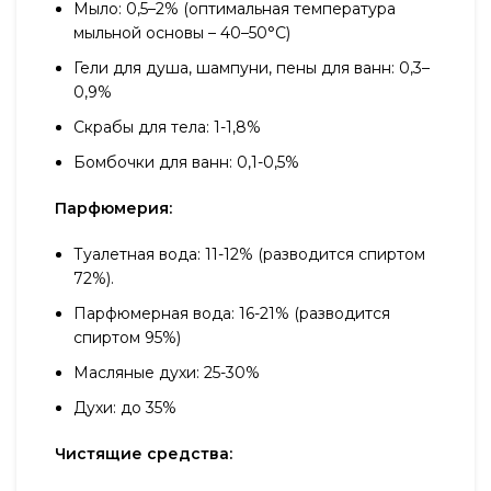
Мыло: 0,5–2% (оптимальная температура
мыльной основы – 40–50°С)
Гели для душа, шампуни, пены для ванн: 0,3–
0,9%
Скрабы для тела: 1-1,8%
Бомбочки для ванн: 0,1-0,5%
Парфюмерия:
Туалетная вода: 11-12% (разводится спиртом
72%).
Парфюмерная вода: 16-21% (разводится
спиртом 95%)
Масляные духи: 25-30%
Духи: до 35%
Чистящие средства: