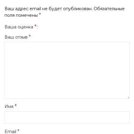
Ваш адрес email не будет опубликован.
Обязательные
*
поля помечены
*
Ваша оценка
*
Ваш отзыв
*
Имя
*
Email