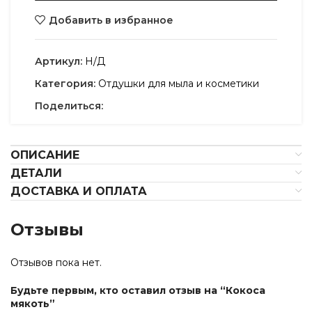
Добавить в избранное
Артикул:
Н/Д
Категория:
Отдушки для мыла и косметики
Поделиться:
ОПИСАНИЕ
ДЕТАЛИ
ДОСТАВКА И ОПЛАТА
Отзывы
Отзывов пока нет.
Будьте первым, кто оставил отзыв на “Кокоса
мякоть”