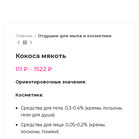
Главная
Отдушки для мыла и косметики
Кокоса мякоть
111
₽
–
1522
₽
Ориентировочные значения:
Косметика:
Средства для тела: 0,3-0,4% (кремы, лосьоны,
гели для душа)
Средства для лица: 0,05–0,2% (кремы,
лосьоны, тоники)