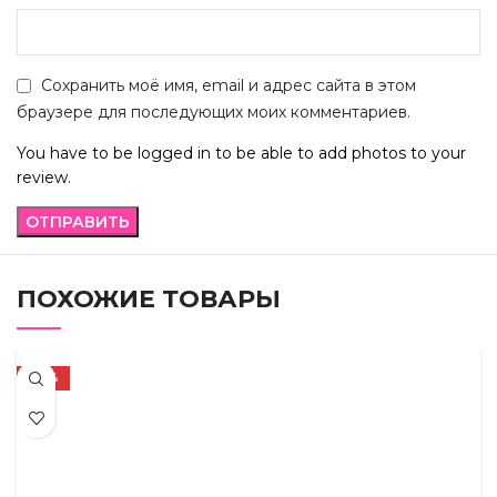
Сохранить моё имя, email и адрес сайта в этом
браузере для последующих моих комментариев.
You have to be logged in to be able to add photos to your
review.
ПОХОЖИЕ ТОВАРЫ
-44%