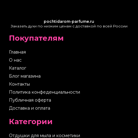
pochtidarom-parfume.ru
Заказать духи по низким ценам с доставкой по всей России
Покупателям
Главная
О нас
Каталог
Блог магазина
Контакты
Политика конфеденциальности
Публичная оферта
Доставка и оплата
Категории
Отдушки для мыла и косметики