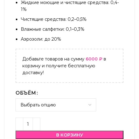
Жидкие моющие и чистящие средства: 0,4-
1%
Чистящие средства: 0,2–0,5%
Влажные салфетки: 0,1–0,3%
Аэрозоли: до 20%
Добавьте товаров на сумму
6000
₽
в
корзину и получите бесплатную
доставку!
ОБЪЁМ
В КОРЗИНУ