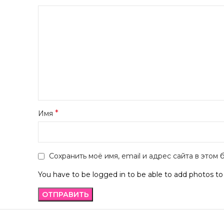
*
Имя
Сохранить моё имя, email и адрес сайта в это
You have to be logged in to be able to add photos to