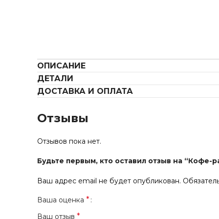
ОПИСАНИЕ
ДЕТАЛИ
ДОСТАВКА И ОПЛАТА
Отзывы
Отзывов пока нет.
Будьте первым, кто оставил отзыв на “Кофе-
Ваш адрес email не будет опубликован.
Обязател
*
Ваша оценка
*
Ваш отзыв