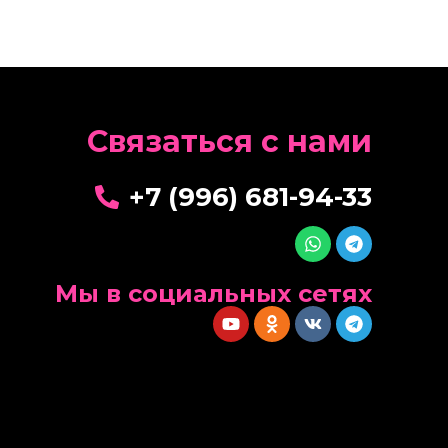
Cвязаться с нами
+7 (996) 681-94-33
Мы в социальных сетях