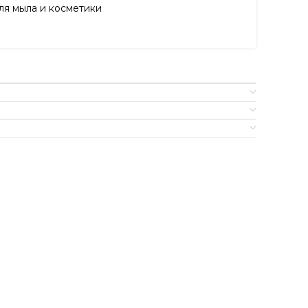
я мыла и косметики