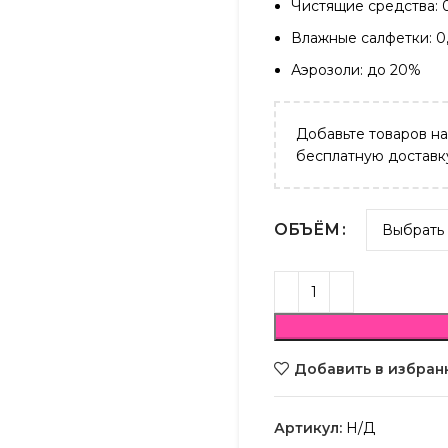
Чистящие средства: 
Влажные салфетки: 0
Аэрозоли: до 20%
Добавьте товаров н
бесплатную доставк
ОБЪЁМ
Добавить в избран
Артикул:
Н/Д