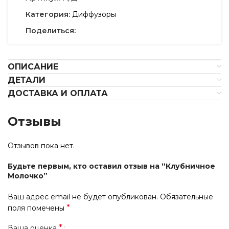
Категория:
Диффузоры
Поделиться:
ОПИСАНИЕ
ДЕТАЛИ
ДОСТАВКА И ОПЛАТА
Отзывы
Отзывов пока нет.
Будьте первым, кто оставил отзыв на “Клубничное
Молочко”
Ваш адрес email не будет опубликован.
Обязательные
*
поля помечены
*
Ваша оценка