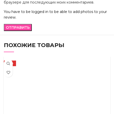
браузере для последующих моих комментариев.
You have to be logged in to be able to add photos to your
review.
ПОХОЖИЕ ТОВАРЫ
-36%