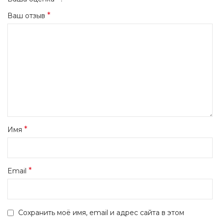
*
Ваш отзыв
*
Имя
*
Email
Сохранить моё имя, email и адрес сайта в этом