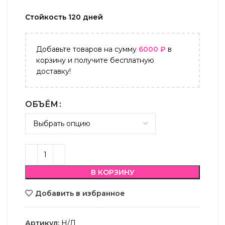
Стойкость 120 дней
Добавьте товаров на сумму
6000
₽
в
корзину и получите бесплатную
доставку!
ОБЪЁМ
В КОРЗИНУ
Добавить в избранное
Артикул:
Н/Д