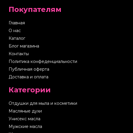
Покупателям
Главная
О нас
Каталог
Блог магазина
Контакты
Политика конфеденциальности
Публичная оферта
Доставка и оплата
Категории
Отдушки для мыла и косметики
Масляные духи
Унисекс масла
Мужские масла