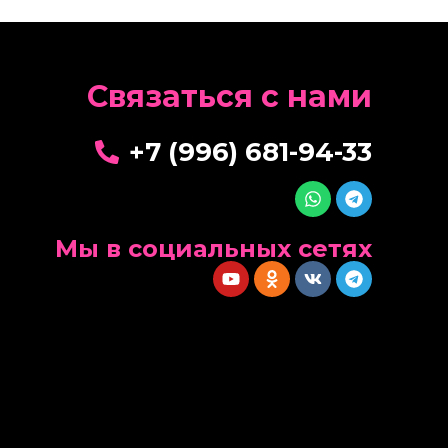
Cвязаться с нами
+7 (996) 681-94-33
Мы в социальных сетях