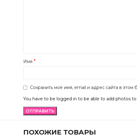
*
Имя
Сохранить моё имя, email и адрес сайта в это
You have to be logged in to be able to add photos to
ПОХОЖИЕ ТОВАРЫ