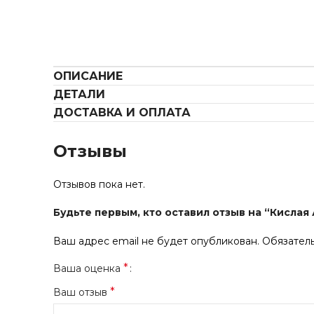
ОПИСАНИЕ
ДЕТАЛИ
ДОСТАВКА И ОПЛАТА
Отзывы
Отзывов пока нет.
Будьте первым, кто оставил отзыв на “Кислая
Ваш адрес email не будет опубликован.
Обязател
*
Ваша оценка
*
Ваш отзыв