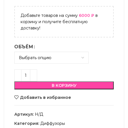
Добавьте товаров на сумму
6000
₽
в
корзину и получите бесплатную
доставку!
ОБЪЁМ
В КОРЗИНУ
Добавить в избранное
Артикул:
Н/Д
Категория:
Диффузоры