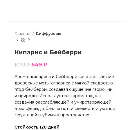
Главная
Диффузоры
Кипарис и Бейберри
649
₽
1099
₽
Аромат кипариса и бейберри сочетает свежие
древесные ноты кипариса с мягкой сладостью
ягод бейберри, создавая ощущение гармонии
и природы. Используется в ароматах для
создания расслабляющей и умиротворяющей
атмосферы, добавляя нотки свежести и уютной
фруктовой глубины в пространство.
Стойкость 120 дней