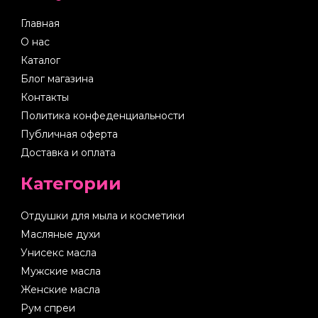
Главная
О нас
Каталог
Блог магазина
Контакты
Политика конфеденциальности
Публичная оферта
Доставка и оплата
Категории
Отдушки для мыла и косметики
Масляные духи
Унисекс масла
Мужские масла
Женские масла
Рум спреи