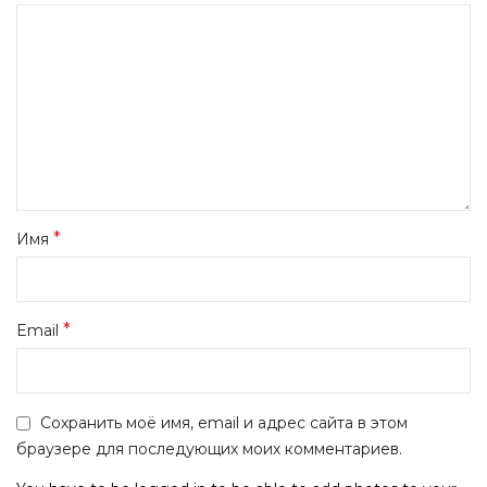
*
Имя
*
Email
Сохранить моё имя, email и адрес сайта в этом
браузере для последующих моих комментариев.