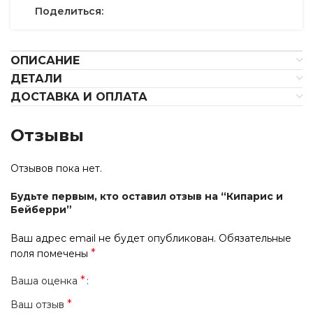
Поделиться:
ОПИСАНИЕ
ДЕТАЛИ
ДОСТАВКА И ОПЛАТА
Отзывы
Отзывов пока нет.
Будьте первым, кто оставил отзыв на “Кипарис и
Бейберри”
Ваш адрес email не будет опубликован.
Обязательные
*
поля помечены
*
Ваша оценка
*
Ваш отзыв