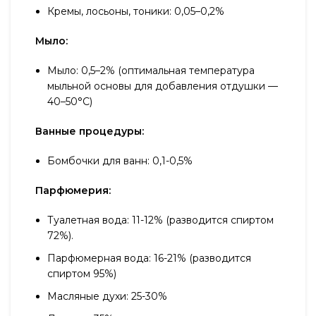
Кремы, лосьоны, тоники: 0,05–0,2%
Мыло:
Мыло: 0,5–2% (оптимальная температура
мыльной основы для добавления отдушки —
40–50°С)
Ванные процедуры:
Бомбочки для ванн: 0,1-0,5%
Парфюмерия:
Туалетная вода: 11-12% (разводится спиртом
72%).
Парфюмерная вода: 16-21% (разводится
спиртом 95%)
Масляные духи: 25-30%