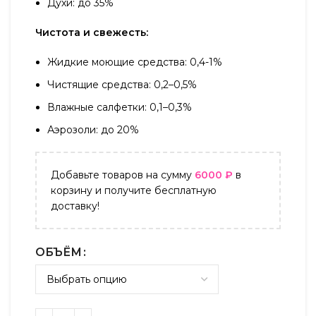
Духи: до 35%
Чистота и свежесть:
Жидкие моющие средства: 0,4-1%
Чистящие средства: 0,2–0,5%
Влажные салфетки: 0,1–0,3%
Аэрозоли: до 20%
Добавьте товаров на сумму
6000
₽
в
корзину и получите бесплатную
доставку!
ОБЪЁМ