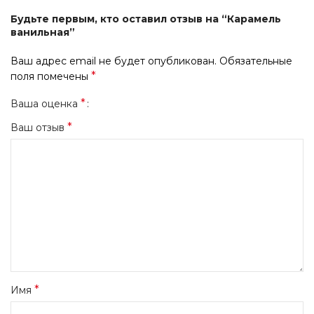
Будьте первым, кто оставил отзыв на “Карамель
ванильная”
Ваш адрес email не будет опубликован.
Обязательные
*
поля помечены
*
Ваша оценка
*
Ваш отзыв
*
Имя