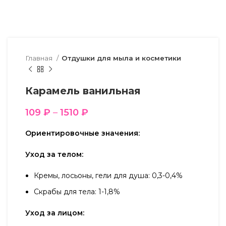
Главная
Отдушки для мыла и косметики
Карамель ванильная
109
₽
–
1510
₽
Ориентировочные значения:
Уход за телом:
Кремы, лосьоны, гели для душа: 0,3-0,4%
Скрабы для тела: 1-1,8%
Уход за лицом: