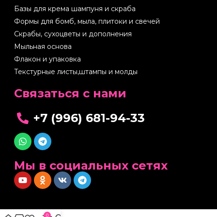
Базы для крема шампуня и скраба
Формы для бомб, мыла, плитоки и свечей
Скрабы, сухоцветы и дополнения
Мыльная основа
Флакон и упаковка
Текстурные листы,штампы и молды
Cвязаться с нами
+7 (996) 681-94-33
Мы в социальных сетях
0