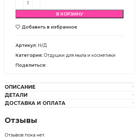
В КОРЗИНУ
Добавить в избранное
Артикул:
Н/Д
Категория:
Отдушки для мыла и косметики
Поделиться:
ОПИСАНИЕ
ДЕТАЛИ
ДОСТАВКА И ОПЛАТА
Отзывы
Отзывов пока нет.