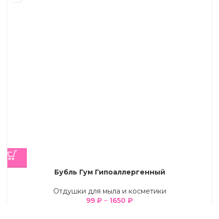
Бубль Гум Гипоаллергенный
Отдушки для мыла и косметики
99
₽
–
1650
₽