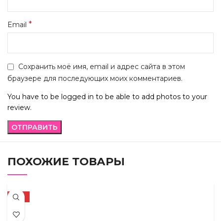
*
Email
Сохранить моё имя, email и адрес сайта в этом
браузере для последующих моих комментариев.
You have to be logged in to be able to add photos to your
review.
ПОХОЖИЕ ТОВАРЫ
-19%