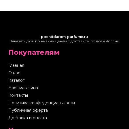
pochtidarom-parfume.ru
Заказать духи по низким ценам с доставкой по всей России
Покупателям
Главная
О нас
Каталог
Блог магазина
Контакты
Политика конфеденциальности
Публичная оферта
Доставка и оплата