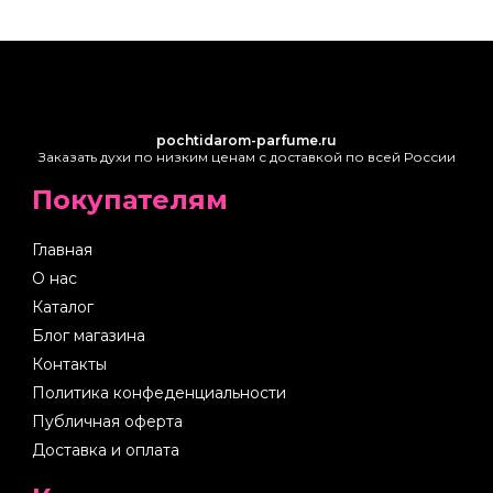
pochtidarom-parfume.ru
Заказать духи по низким ценам с доставкой по всей России
Покупателям
Главная
О нас
Каталог
Блог магазина
Контакты
Политика конфеденциальности
Публичная оферта
Доставка и оплата