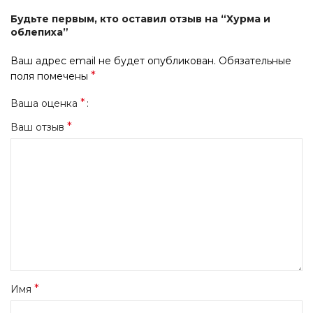
Будьте первым, кто оставил отзыв на “Хурма и
облепиха”
Ваш адрес email не будет опубликован.
Обязательные
*
поля помечены
*
Ваша оценка
*
Ваш отзыв
*
Имя