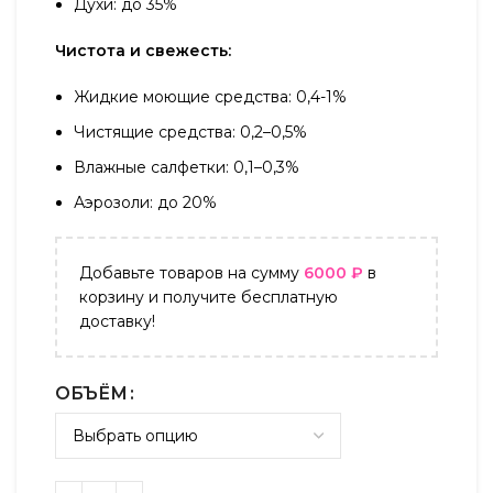
Духи: до 35%
Чистота и свежесть:
Жидкие моющие средства: 0,4-1%
Чистящие средства: 0,2–0,5%
Влажные салфетки: 0,1–0,3%
Аэрозоли: до 20%
Добавьте товаров на сумму
6000
₽
в
корзину и получите бесплатную
доставку!
ОБЪЁМ