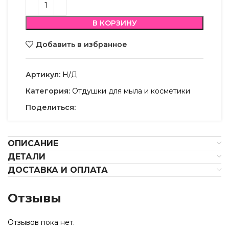
В КОРЗИНУ
Добавить в избранное
Артикул:
Н/Д
Категория:
Отдушки для мыла и косметики
Поделиться:
ОПИСАНИЕ
ДЕТАЛИ
ДОСТАВКА И ОПЛАТА
Отзывы
Отзывов пока нет.