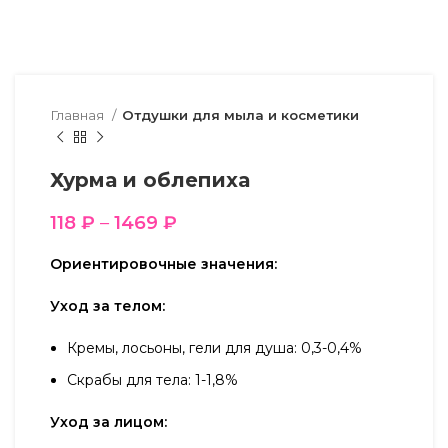
Главная
Отдушки для мыла и косметики
Хурма и облепиха
118
₽
–
1469
₽
Ориентировочные значения:
Уход за телом:
Кремы, лосьоны, гели для душа: 0,3-0,4%
Скрабы для тела: 1-1,8%
Уход за лицом: