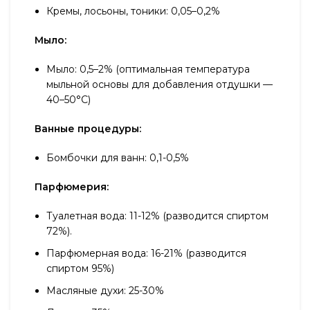
Кремы, лосьоны, тоники: 0,05–0,2%
Мыло:
Мыло: 0,5–2% (оптимальная температура
мыльной основы для добавления отдушки —
40–50°С)
Ванные процедуры:
Бомбочки для ванн: 0,1-0,5%
Парфюмерия:
Туалетная вода: 11-12% (разводится спиртом
72%).
Парфюмерная вода: 16-21% (разводится
спиртом 95%)
Масляные духи: 25-30%