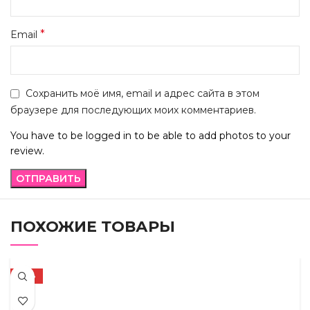
*
Email
Сохранить моё имя, email и адрес сайта в этом
браузере для последующих моих комментариев.
You have to be logged in to be able to add photos to your
review.
ПОХОЖИЕ ТОВАРЫ
-59%