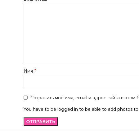
*
Имя
Сохранить моё имя, email и адрес сайта в это
You have to be logged in to be able to add photos to