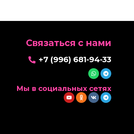
Cвязаться с нами
+7 (996) 681-94-33
Мы в социальных сетях