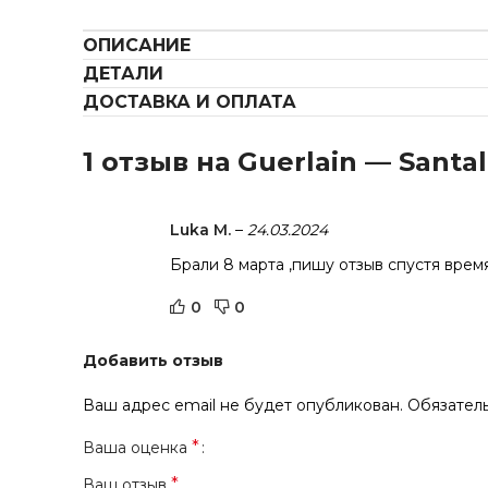
ОПИСАНИЕ
ДЕТАЛИ
ДОСТАВКА И ОПЛАТА
1 отзыв на
Guerlain — Santal
Luka M.
–
24.03.2024
Брали 8 марта ,пишу отзыв спустя время
0
0
Добавить отзыв
Ваш адрес email не будет опубликован.
Обязател
*
Ваша оценка
*
Ваш отзыв