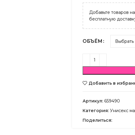
Добавьте товаров н
бесплатную доставк
ОБЪЁМ
Добавить в избран
Артикул:
659490
Категория:
Унисекс ма
Поделиться: