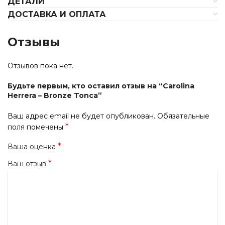
ДЕТАЛИ
ДОСТАВКА И ОПЛАТА
Отзывы
Отзывов пока нет.
Будьте первым, кто оставил отзыв на “Carolina
Herrera – Bronze Tonca”
Ваш адрес email не будет опубликован.
Обязательные
*
поля помечены
*
Ваша оценка
*
Ваш отзыв