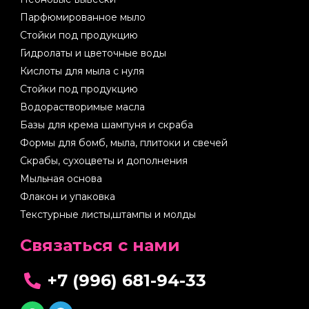
Парфюмированное мыло
Стойки под продукцию
Гидролаты и цветочные воды
Кислоты для мыла с нуля
Стойки под продукцию
Водорастворимые масла
Базы для крема шампуня и скраба
Формы для бомб, мыла, плитоки и свечей
Скрабы, сухоцветы и дополнения
Мыльная основа
Флакон и упаковка
Текстурные листы,штампы и молды
Cвязаться с нами
+7 (996) 681-94-33