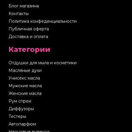
Блог магазина
Контакты
Политика конфеденциальности
Публичная оферта
Доставка и оплата
Категории
Отдушки для мыла и косметики
Масляные духи
Унисекс масла
Мужские масла
Женские масла
Рум спреи
Диффузоры
Тестеры
Автопарфюм
Неоновые вывески