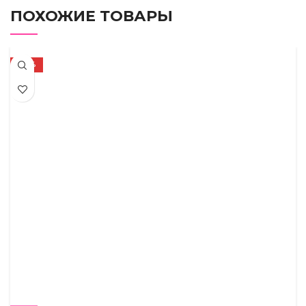
ПОХОЖИЕ ТОВАРЫ
-50%