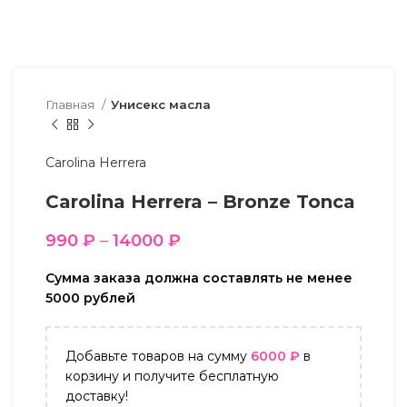
Главная
Унисекс масла
Carolina Herrera
Carolina Herrera – Bronze Tonca
990
₽
–
14000
₽
Сумма заказа должна составлять не менее
5000 рублей
Добавьте товаров на сумму
6000
₽
в
корзину и получите бесплатную
доставку!