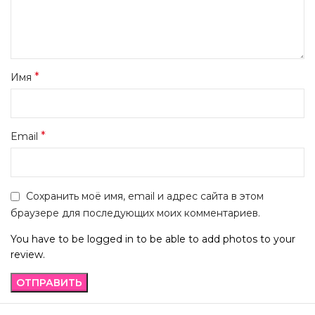
*
Имя
*
Email
Сохранить моё имя, email и адрес сайта в этом
браузере для последующих моих комментариев.
You have to be logged in to be able to add photos to your
review.