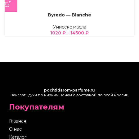
Byredo — Blanche
Унисекс масла
1020
₽
–
14500
₽
pochtidarom-parfume.ru
Заказать духи по низким ценам с доставкой по всей России
Покупателям
Главная
О нас
Каталог