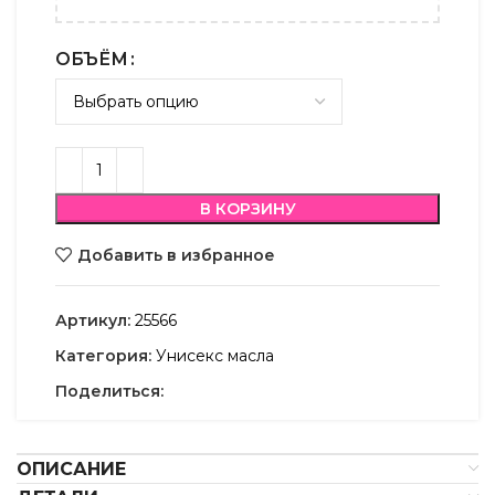
ОБЪЁМ
В КОРЗИНУ
Добавить в избранное
Артикул:
25566
Категория:
Унисекс масла
Поделиться:
ОПИСАНИЕ