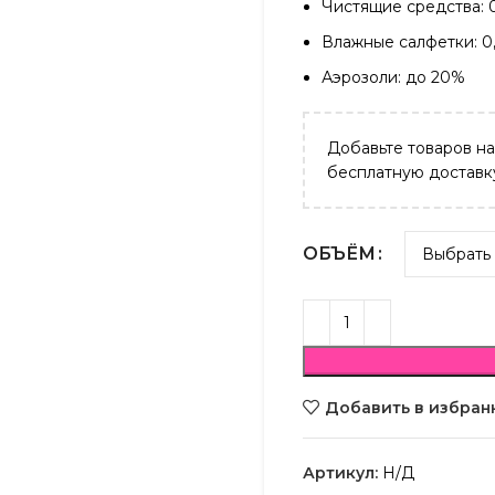
Чистящие средства: 
Влажные салфетки: 0
Аэрозоли: до 20%
Добавьте товаров н
бесплатную доставк
ОБЪЁМ
Добавить в избран
Артикул:
Н/Д