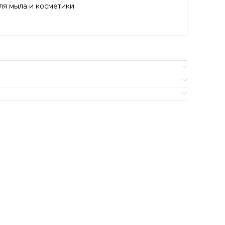
я мыла и косметики