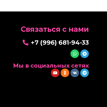
Cвязаться с нами
+7 (996) 681-94-33
Мы в социальных сетях