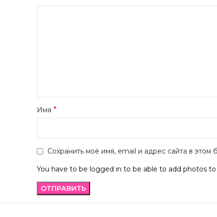
*
Имя
Сохранить моё имя, email и адрес сайта в это
You have to be logged in to be able to add photos to