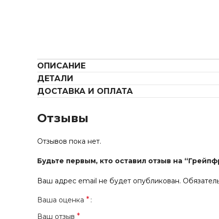
ОПИСАНИЕ
ДЕТАЛИ
ДОСТАВКА И ОПЛАТА
Отзывы
Отзывов пока нет.
Будьте первым, кто оставил отзыв на “Грейпф
Ваш адрес email не будет опубликован.
Обязател
*
Ваша оценка
*
Ваш отзыв