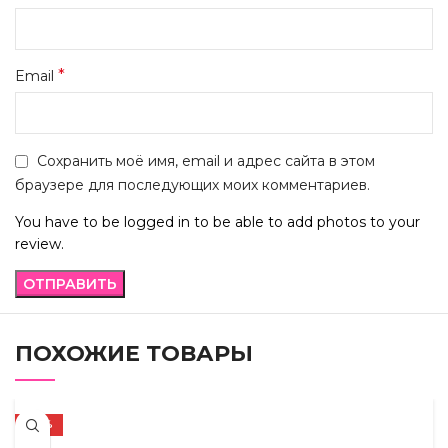
*
Email
Сохранить моё имя, email и адрес сайта в этом
браузере для последующих моих комментариев.
You have to be logged in to be able to add photos to your
review.
ПОХОЖИЕ ТОВАРЫ
-67%