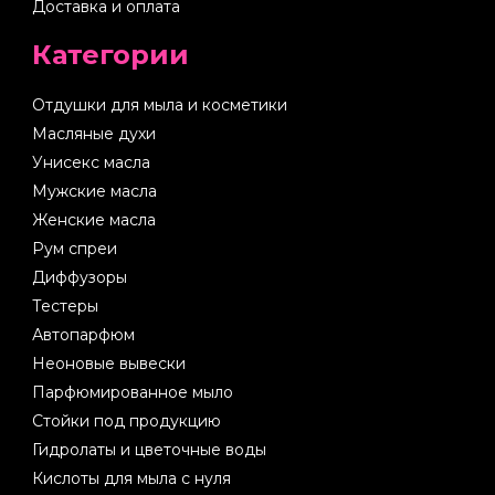
Доставка и оплата
Категории
Отдушки для мыла и косметики
Масляные духи
Унисекс масла
Мужские масла
Женские масла
Рум спреи
Диффузоры
Тестеры
Автопарфюм
Неоновые вывески
Парфюмированное мыло
Стойки под продукцию
Гидролаты и цветочные воды
Кислоты для мыла с нуля