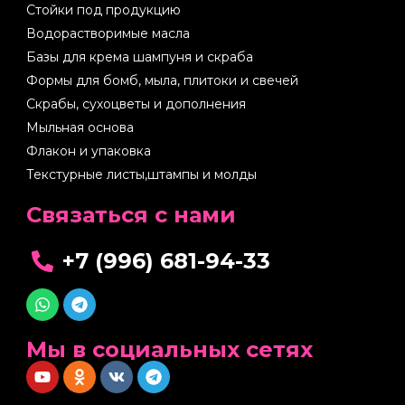
Стойки под продукцию
Водорастворимые масла
Базы для крема шампуня и скраба
Формы для бомб, мыла, плитоки и свечей
Скрабы, сухоцветы и дополнения
Мыльная основа
Флакон и упаковка
Текстурные листы,штампы и молды
Cвязаться с нами
+7 (996) 681-94-33
Мы в социальных сетях