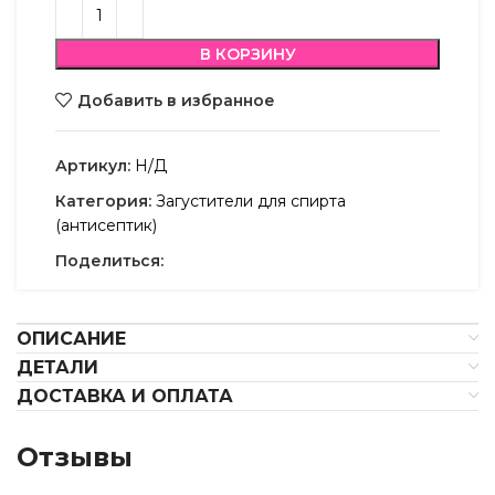
В КОРЗИНУ
Добавить в избранное
Артикул:
Н/Д
Категория:
Загустители для спирта
(антисептик)
Поделиться:
ОПИСАНИЕ
ДЕТАЛИ
ДОСТАВКА И ОПЛАТА
Отзывы