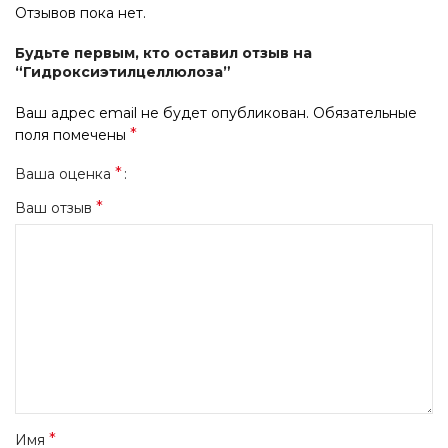
Отзывов пока нет.
Будьте первым, кто оставил отзыв на
“Гидроксиэтилцеллюлоза”
Ваш адрес email не будет опубликован.
Обязательные
*
поля помечены
*
Ваша оценка
*
Ваш отзыв
*
Имя