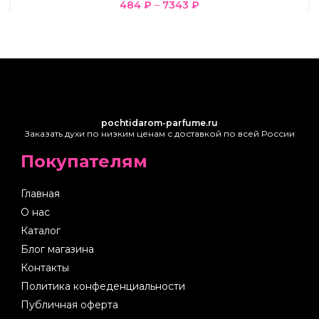
484
₽
–
7343
₽
pochtidarom-parfume.ru
Заказать духи по низким ценам с доставкой по всей России
Покупателям
Главная
О нас
Каталог
Блог магазина
Контакты
Политика конфеденциальности
Публичная оферта