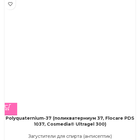
Polyquaternium-37 (поликватерниум 37, Flocare PDS
1037, Cosmedia® Ultragel 300)
Загустители для спирта (антисептик)