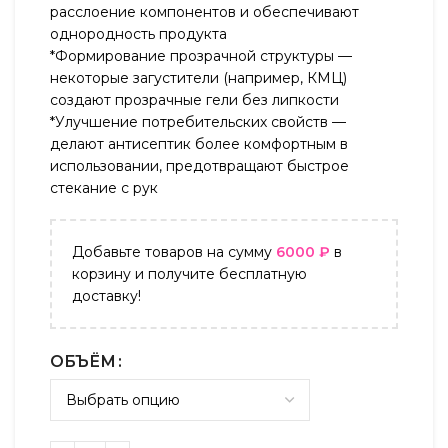
расслоение компонентов и обеспечивают
однородность продукта
*Формирование прозрачной структуры —
некоторые загустители (например, КМЦ)
создают прозрачные гели без липкости
*Улучшение потребительских свойств —
делают антисептик более комфортным в
использовании, предотвращают быстрое
стекание с рук
Добавьте товаров на сумму
6000
₽
в
корзину и получите бесплатную
доставку!
ОБЪЁМ