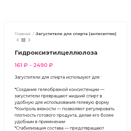
Главная
Загустители для спирта (антисептик)
Гидроксиэтилцеллюлоза
161
₽
–
2490
₽
Загустители для спирта используют для :
*Создание гелеобразной консистенции —
загустители превращают жидкий спирт в
удобную для использования гелевую форму
*Контроль вязкости — позволяют регулировать
плотность готового продукта, делая его более
удобным в применении
*Стабилизация состава — предотвращают