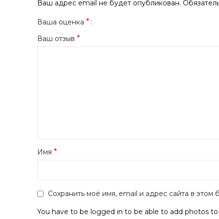
Ваш адрес email не будет опубликован.
Обязател
*
Ваша оценка
*
Ваш отзыв
*
Имя
Сохранить моё имя, email и адрес сайта в это
You have to be logged in to be able to add photos to