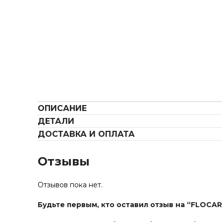
ОПИСАНИЕ
ДЕТАЛИ
ДОСТАВКА И ОПЛАТА
Отзывы
Отзывов пока нет.
Будьте первым, кто оставил отзыв на “FLOCAR