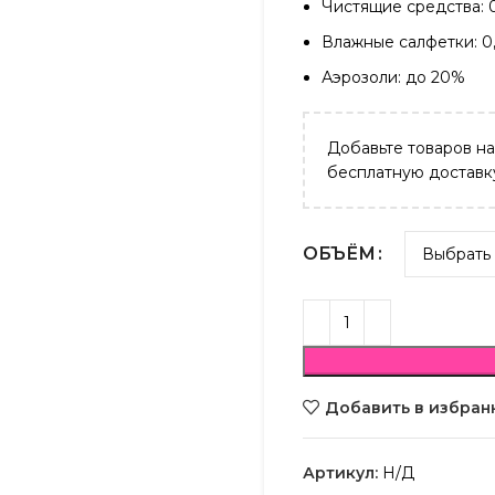
Чистящие средства: 
Влажные салфетки: 0
Аэрозоли: до 20%
Добавьте товаров н
бесплатную доставк
ОБЪЁМ
Добавить в избран
Артикул:
Н/Д