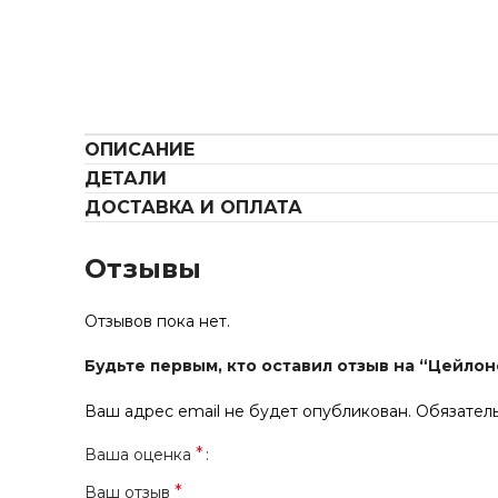
ОПИСАНИЕ
ДЕТАЛИ
ДОСТАВКА И ОПЛАТА
Отзывы
Отзывов пока нет.
Будьте первым, кто оставил отзыв на “Цейло
Ваш адрес email не будет опубликован.
Обязател
*
Ваша оценка
*
Ваш отзыв