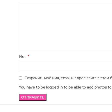
*
Имя
Сохранить моё имя, email и адрес сайта в это
You have to be logged in to be able to add photos to