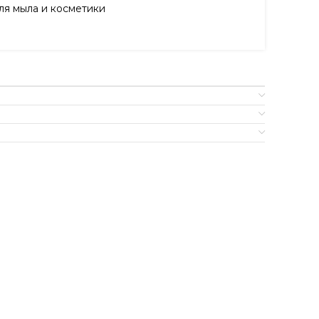
я мыла и косметики