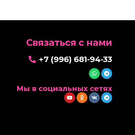
Cвязаться с нами
+7 (996) 681-94-33
Мы в социальных сетях