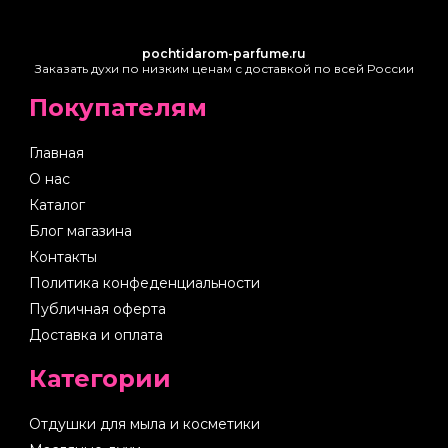
pochtidarom-parfume.ru
Заказать духи по низким ценам с доставкой по всей России
Покупателям
Главная
О нас
Каталог
Блог магазина
Контакты
Политика конфеденциальности
Публичная оферта
Доставка и оплата
Категории
Отдушки для мыла и косметики