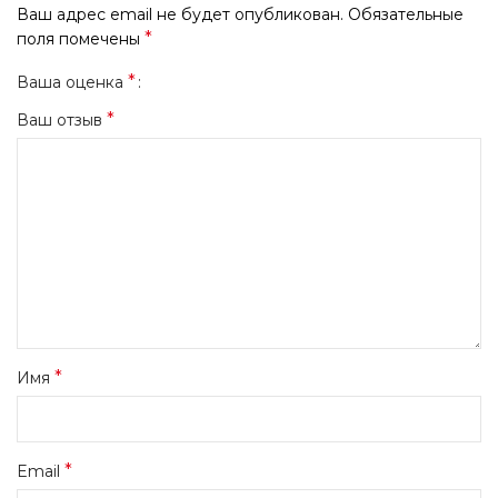
Ваш адрес email не будет опубликован.
Обязательные
*
поля помечены
*
Ваша оценка
*
Ваш отзыв
*
Имя
*
Email