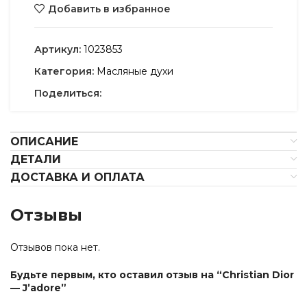
Добавить в избранное
Артикул:
1023853
Категория:
Масляные духи
Поделиться:
ОПИСАНИЕ
ДЕТАЛИ
ДОСТАВКА И ОПЛАТА
Отзывы
Отзывов пока нет.
Будьте первым, кто оставил отзыв на “Christian Dior
— J’adore”