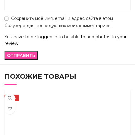
Сохранить моё имя, email и адрес сайта в этом
браузере для последующих моих комментариев.
You have to be logged in to be able to add photos to your
review.
ПОХОЖИЕ ТОВАРЫ
-72%