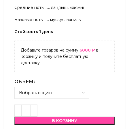
Средние ноты ….. ландыш, жасмин
Базовые ноты ….. мускус, ваниль
Стойкость 1 день
Добавьте товаров на сумму
6000
₽
в
корзину и получите бесплатную
доставку!
ОБЪЁМ
В КОРЗИНУ