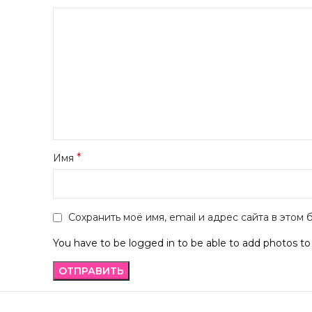
*
Имя
Сохранить моё имя, email и адрес сайта в это
You have to be logged in to be able to add photos to