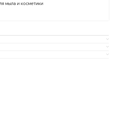
я мыла и косметики