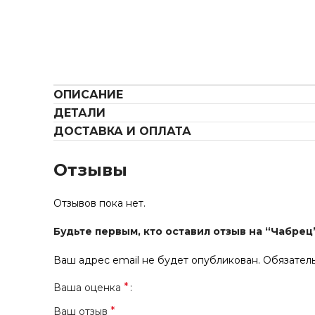
ОПИСАНИЕ
ДЕТАЛИ
ДОСТАВКА И ОПЛАТА
Отзывы
Отзывов пока нет.
Будьте первым, кто оставил отзыв на “Чабрец
Ваш адрес email не будет опубликован.
Обязател
*
Ваша оценка
*
Ваш отзыв