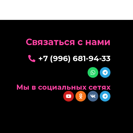
Cвязаться с нами
+7 (996) 681-94-33
Мы в социальных сетях