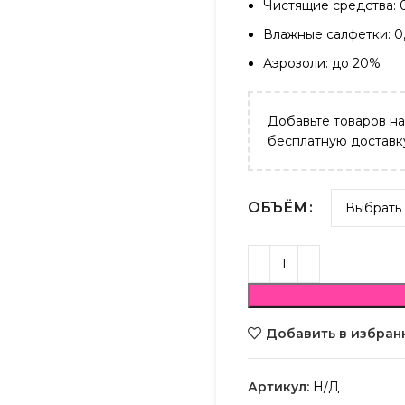
Чистящие средства: 
Влажные салфетки: 0
Аэрозоли: до 20%
Добавьте товаров н
бесплатную доставк
ОБЪЁМ
Добавить в избран
Артикул:
Н/Д