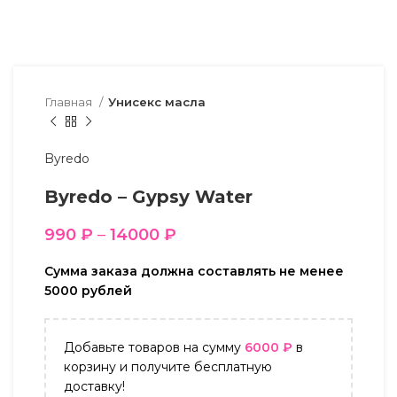
Главная
Унисекс масла
Byredo
Byredo – Gypsy Water
990
₽
–
14000
₽
Сумма заказа должна составлять не менее
5000 рублей
Добавьте товаров на сумму
6000
₽
в
корзину и получите бесплатную
доставку!