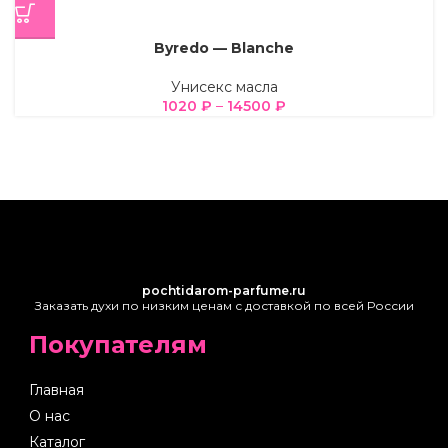
Byredo — Blanche
Унисекс масла
1020
₽
–
14500
₽
pochtidarom-parfume.ru
Заказать духи по низким ценам с доставкой по всей России
Покупателям
Главная
О нас
Каталог