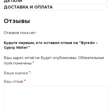
ДЕТАЛИ
ДОСТАВКА И ОПЛАТА
Отзывы
Отзывов пока нет.
Будьте первым, кто оставил отзыв на “Byredo –
Gypsy Water”
Ваш адрес email не будет опубликован.
Обязательные
*
поля помечены
*
Ваша оценка
*
Ваш отзыв