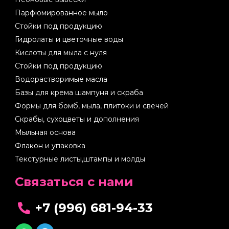
Парфюмированное мыло
Стойки под продукцию
Гидролаты и цветочные воды
Кислоты для мыла с нуля
Стойки под продукцию
Водорастворимые масла
Базы для крема шампуня и скраба
Формы для бомб, мыла, плитоки и свечей
Скрабы, сухоцветы и дополнения
Мыльная основа
Флакон и упаковка
Текстурные листы,штампы и молды
Cвязаться с нами
+7 (996) 681-94-33