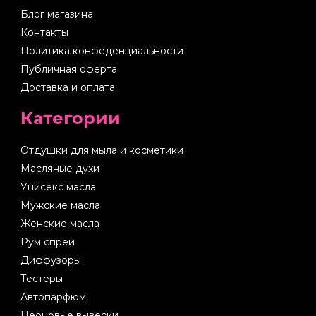
Блог магазина
Контакты
Политика конфеденциальности
Публичная оферта
Доставка и оплата
Категории
Отдушки для мыла и косметики
Масляные духи
Унисекс масла
Мужские масла
Женские масла
Рум спреи
Диффузоры
Тестеры
Автопарфюм
Неоновые вывески