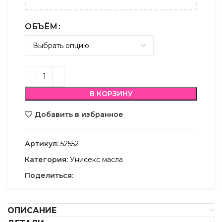
ОБЪЁМ
В КОРЗИНУ
Добавить в избранное
Артикул:
52552
Категория:
Унисекс масла
Поделиться:
ОПИСАНИЕ