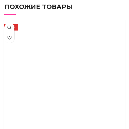
ПОХОЖИЕ ТОВАРЫ
-50%