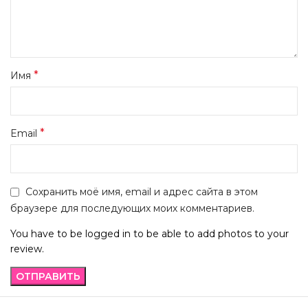
*
Имя
*
Email
Сохранить моё имя, email и адрес сайта в этом
браузере для последующих моих комментариев.
You have to be logged in to be able to add photos to your
review.