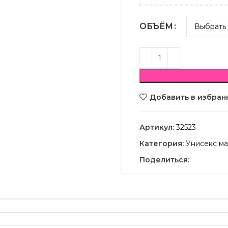
ОБЪЁМ
Добавить в избран
Артикул:
32523
Категория:
Унисекс ма
Поделиться: