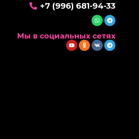
+7 (996) 681-94-33
Мы в социальных сетях