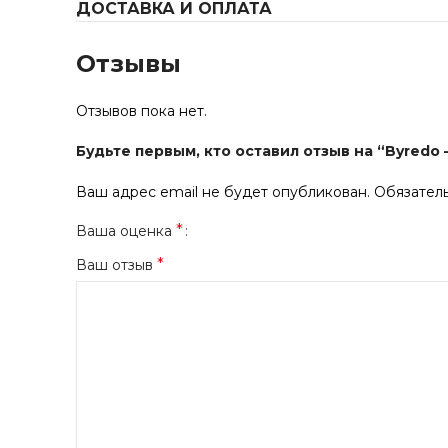
ДОСТАВКА И ОПЛАТА
Отзывы
Отзывов пока нет.
Будьте первым, кто оставил отзыв на “Byredo –
Ваш адрес email не будет опубликован.
Обязател
*
Ваша оценка
*
Ваш отзыв