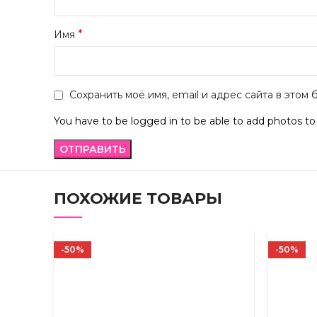
*
Имя
Сохранить моё имя, email и адрес сайта в это
You have to be logged in to be able to add photos to
ПОХОЖИЕ ТОВАРЫ
-50%
-50%