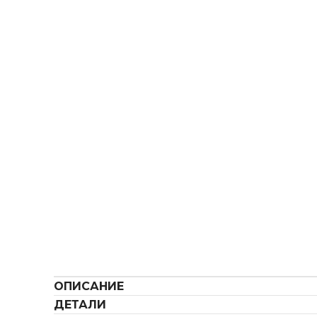
ОПИСАНИЕ
ДЕТАЛИ