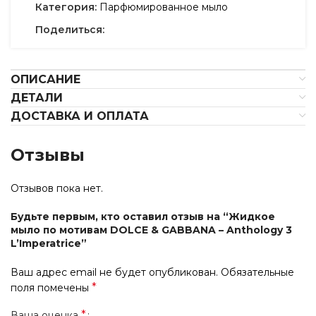
Категория:
Парфюмированное мыло
Поделиться:
ОПИСАНИЕ
ДЕТАЛИ
ДОСТАВКА И ОПЛАТА
Отзывы
Отзывов пока нет.
Будьте первым, кто оставил отзыв на “Жидкое
мыло по мотивам DOLCE & GABBANA – Anthology 3
L’Imperatrice”
Ваш адрес email не будет опубликован.
Обязательные
*
поля помечены
*
Ваша оценка