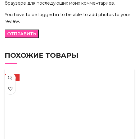
браузере для последующих моих комментариев.
You have to be logged in to be able to add photos to your
review.
ПОХОЖИЕ ТОВАРЫ
-67%