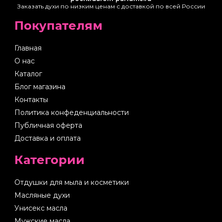
Заказать духи по низким ценам с доставкой по всей России
Покупателям
Главная
О нас
Каталог
Блог магазина
Контакты
Политика конфеденциальности
Публичная оферта
Доставка и оплата
Категории
Отдушки для мыла и косметики
Масляные духи
Унисекс масла
Мужские масла