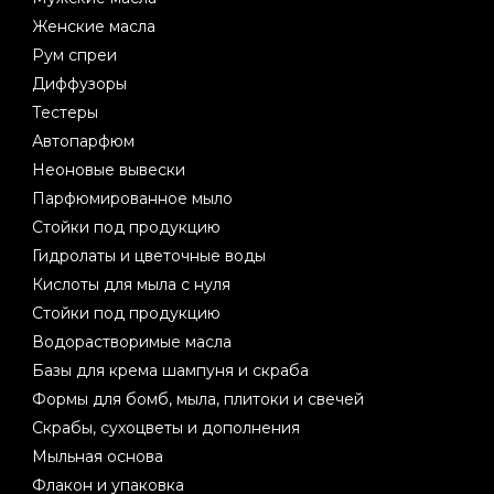
Женские масла
Рум спреи
Диффузоры
Тестеры
Автопарфюм
Неоновые вывески
Парфюмированное мыло
Стойки под продукцию
Гидролаты и цветочные воды
Кислоты для мыла с нуля
Стойки под продукцию
Водорастворимые масла
Базы для крема шампуня и скраба
Формы для бомб, мыла, плитоки и свечей
Скрабы, сухоцветы и дополнения
Мыльная основа
Флакон и упаковка