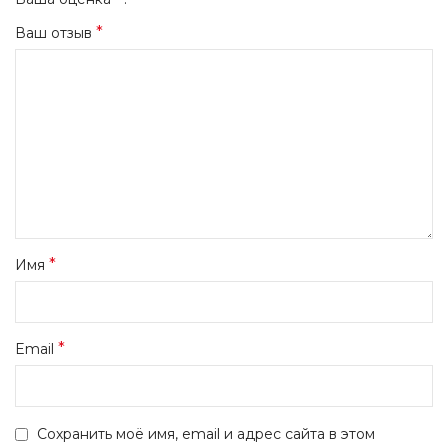
*
Ваш отзыв
*
Имя
*
Email
Сохранить моё имя, email и адрес сайта в этом