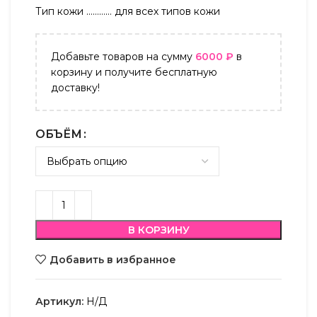
Тип кожи ………… для всех типов кожи
Добавьте товаров на сумму
6000
₽
в
корзину и получите бесплатную
доставку!
ОБЪЁМ
В КОРЗИНУ
Добавить в избранное
Артикул:
Н/Д