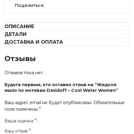
Поделиться:
ОПИСАНИЕ
ДЕТАЛИ
ДОСТАВКА И ОПЛАТА
Отзывы
Отзывов пока нет.
Будьте первым, кто оставил отзыв на “Жидкое
мыло по мотивам Davidoff – Cool Water Women”
Ваш адрес email не будет опубликован.
Обязательные
*
поля помечены
*
Ваша оценка
*
Ваш отзыв