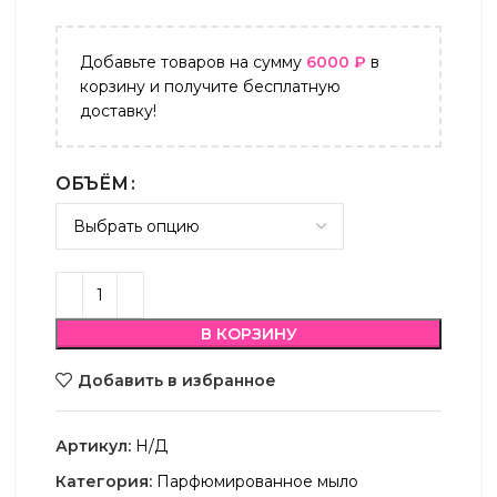
Добавьте товаров на сумму
6000
₽
в
корзину и получите бесплатную
доставку!
ОБЪЁМ
В КОРЗИНУ
Добавить в избранное
Артикул:
Н/Д
Категория:
Парфюмированное мыло