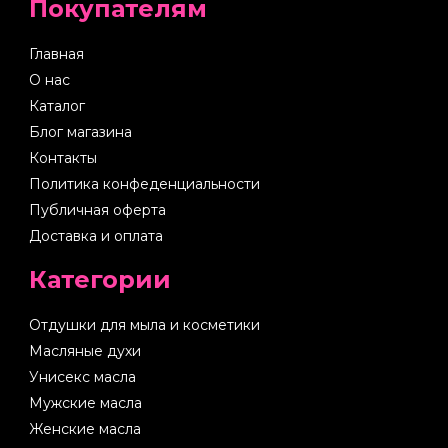
Покупателям
Главная
О нас
Каталог
Блог магазина
Контакты
Политика конфеденциальности
Публичная оферта
Доставка и оплата
Категории
Отдушки для мыла и косметики
Масляные духи
Унисекс масла
Мужские масла
Женские масла