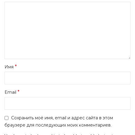
*
Имя
*
Email
Сохранить моё имя, email и адрес сайта в этом
браузере для последующих моих комментариев.