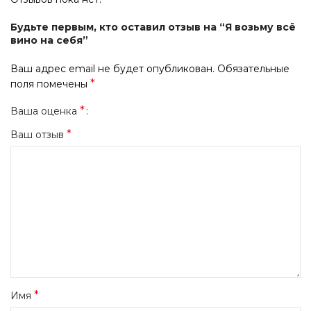
Будьте первым, кто оставил отзыв на “Я возьму всё
вино на себя”
Ваш адрес email не будет опубликован.
Обязательные
*
поля помечены
*
Ваша оценка
*
Ваш отзыв
*
Имя