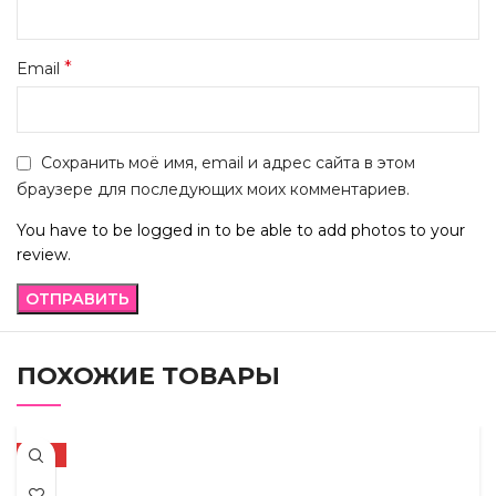
*
Email
Сохранить моё имя, email и адрес сайта в этом
браузере для последующих моих комментариев.
You have to be logged in to be able to add photos to your
review.
ПОХОЖИЕ ТОВАРЫ
-13%