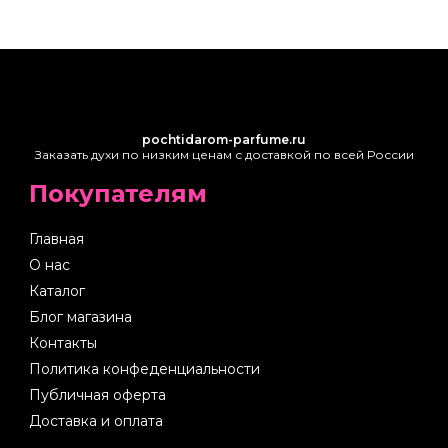
pochtidarom-parfume.ru
Заказать духи по низким ценам с доставкой по всей России
Покупателям
Главная
О нас
Каталог
Блог магазина
Контакты
Политика конфеденциальности
Публичная оферта
Доставка и оплата