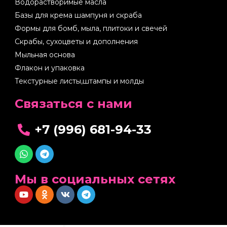
Водорастворимые масла
Базы для крема шампуня и скраба
Формы для бомб, мыла, плитоки и свечей
Скрабы, сухоцветы и дополнения
Мыльная основа
Флакон и упаковка
Текстурные листы,штампы и молды
Cвязаться с нами
+7 (996) 681-94-33
Мы в социальных сетях