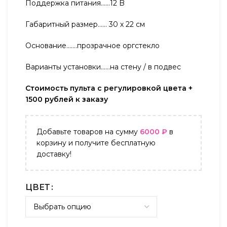
Поддержка питания……12 B
Габаритный размер…… 30 х 22 см
Основание…….прозрачное оргстекло
Варианты установки……на стену / в подвес
Стоимость пульта с регулировкой цвета +
1500 рублей к заказу
Добавьте товаров на сумму
6000
₽
в
корзину и получите бесплатную
доставку!
ЦВЕТ