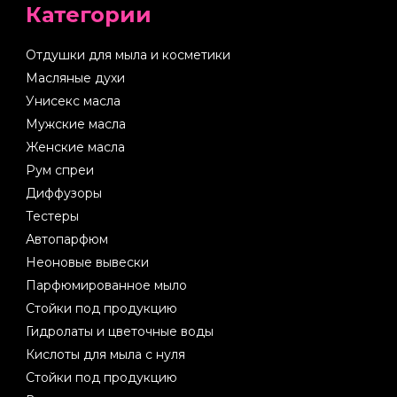
Категории
Отдушки для мыла и косметики
Масляные духи
Унисекс масла
Мужские масла
Женские масла
Рум спреи
Диффузоры
Тестеры
Автопарфюм
Неоновые вывески
Парфюмированное мыло
Стойки под продукцию
Гидролаты и цветочные воды
Кислоты для мыла с нуля
Стойки под продукцию