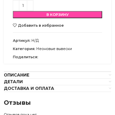
В КОРЗИНУ
Добавить в избранное
Артикул:
Н/Д
Категория:
Неоновые вывески
Поделиться:
ОПИСАНИЕ
ДЕТАЛИ
ДОСТАВКА И ОПЛАТА
Отзывы
Отзывов пока нет.