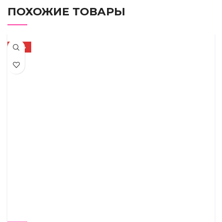
ПОХОЖИЕ ТОВАРЫ
-50%