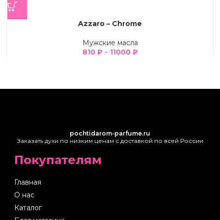
Azzaro – Chrome
Мужские масла
810
₽
–
11000
₽
pochtidarom-parfume.ru
Заказать духи по низким ценам с доставкой по всей России
Покупателям
Главная
О нас
Каталог