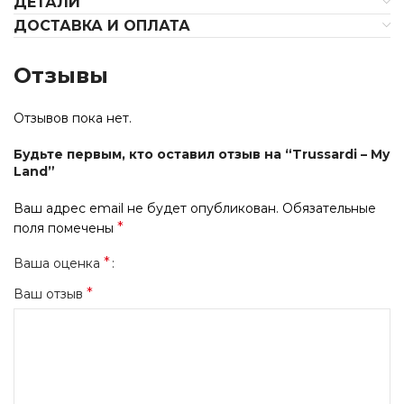
ДЕТАЛИ
ДОСТАВКА И ОПЛАТА
Отзывы
Отзывов пока нет.
Будьте первым, кто оставил отзыв на “Trussardi – My
Land”
Ваш адрес email не будет опубликован.
Обязательные
*
поля помечены
*
Ваша оценка
*
Ваш отзыв