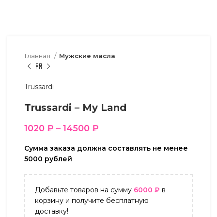
Главная
Мужские масла
Trussardi
Trussardi – My Land
1020
₽
–
14500
₽
Сумма заказа должна составлять не менее
5000 рублей
Добавьте товаров на сумму
6000
₽
в
корзину и получите бесплатную
доставку!