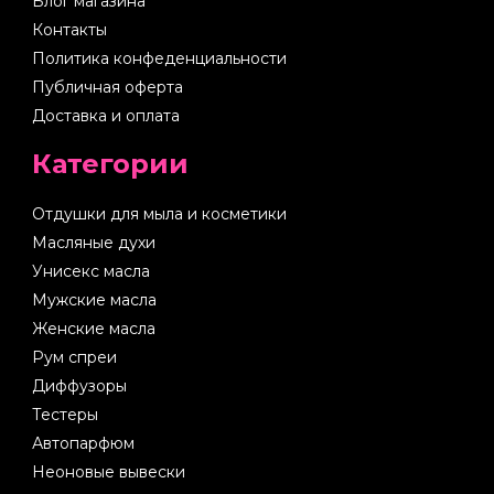
Блог магазина
Контакты
Политика конфеденциальности
Публичная оферта
Доставка и оплата
Категории
Отдушки для мыла и косметики
Масляные духи
Унисекс масла
Мужские масла
Женские масла
Рум спреи
Диффузоры
Тестеры
Автопарфюм
Неоновые вывески