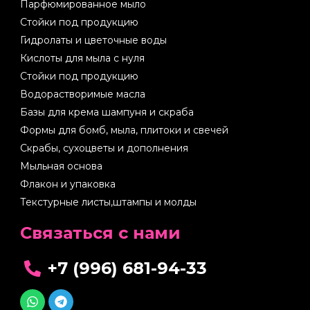
Парфюмированное мыло
Стойки под продукцию
Гидролаты и цветочные воды
Кислоты для мыла с нуля
Стойки под продукцию
Водорастворимые масла
Базы для крема шампуня и скраба
Формы для бомб, мыла, плитоки и свечей
Скрабы, сухоцветы и дополнения
Мыльная основа
Флакон и упаковка
Текстурные листы,штампы и молды
Cвязаться с нами
+7 (996) 681-94-33