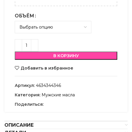
ОБЪЁМ
В КОРЗИНУ
Добавить в избранное
Артикул:
4634344346
Категория:
Мужские масла
Поделиться:
ОПИСАНИЕ