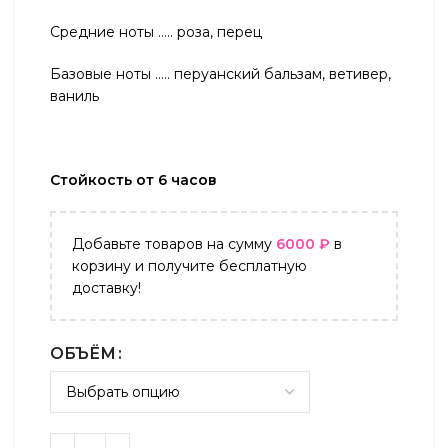
Средние ноты ….. роза, перец
Базовые ноты ….. перуанский бальзам, ветивер,
ваниль
Стойкость от 6 часов
Добавьте товаров на сумму
6000
₽
в
корзину и получите бесплатную
доставку!
ОБЪЁМ