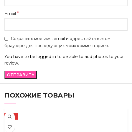
*
Email
Сохранить моё имя, email и адрес сайта в этом
браузере для последующих моих комментариев.
You have to be logged in to be able to add photos to your
review.
ПОХОЖИЕ ТОВАРЫ
-41%