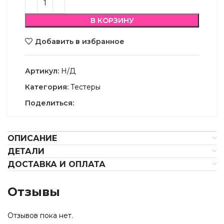
В КОРЗИНУ
Добавить в избранное
Артикул:
Н/Д
Категория:
Тестеры
Поделиться:
ОПИСАНИЕ
ДЕТАЛИ
ДОСТАВКА И ОПЛАТА
Отзывы
Отзывов пока нет.