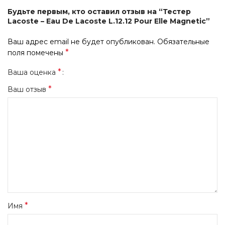
Будьте первым, кто оставил отзыв на “Тестер
Lacoste – Eau De Lacoste L.12.12 Pour Elle Magnetic”
Ваш адрес email не будет опубликован.
Обязательные
*
поля помечены
*
Ваша оценка
*
Ваш отзыв
*
Имя