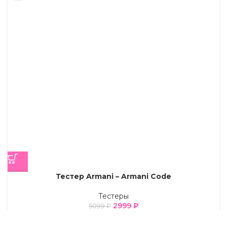
Тестер Armani – Armani Code
Тестеры
2999
₽
5099
₽