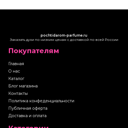
pochtidarom-parfume.ru
Заказать духи по низким ценам с доставкой по всей России
Покупателям
Главная
О нас
Каталог
Блог магазина
Контакты
Политика конфеденциальности
Публичная оферта
Доставка и оплата