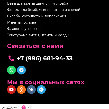
Базы для крема шампуня и скраба
Формы для бомб, мыла, плитоки и свечей
Скрабы, сухоцветы и дополнения
Мыльная основа
Флакон и упаковка
Текстурные листы,штампы и молды
Cвязаться с нами
+7 (996) 681-94-33
Мы в социальных сетях
0