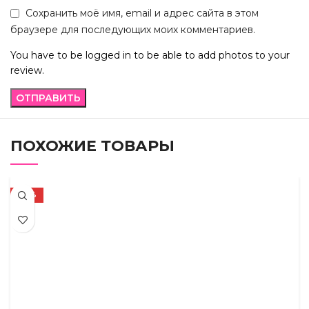
Сохранить моё имя, email и адрес сайта в этом
браузере для последующих моих комментариев.
You have to be logged in to be able to add photos to your
review.
ПОХОЖИЕ ТОВАРЫ
-42%