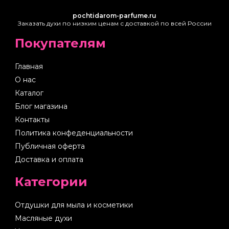
pochtidarom-parfume.ru
Заказать духи по низким ценам с доставкой по всей России
Покупателям
Главная
О нас
Каталог
Блог магазина
Контакты
Политика конфеденциальности
Публичная оферта
Доставка и оплата
Категории
Отдушки для мыла и косметики
Масляные духи