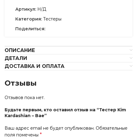
Артикул:
Н/Д
Категория:
Тестеры
Поделиться:
ОПИСАНИЕ
ДЕТАЛИ
ДОСТАВКА И ОПЛАТА
Отзывы
Отзывов пока нет.
Будьте первым, кто оставил отзыв на “Тестер Kim
Kardashian – Bae”
Ваш адрес email не будет опубликован.
Обязательные
*
поля помечены