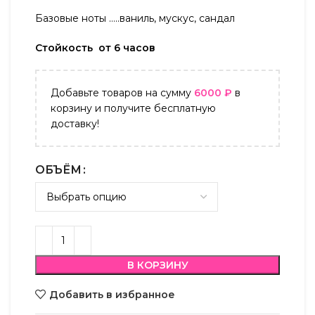
Базовые ноты …..ваниль, мускус, сандал
Стойкость от 6 часов
Добавьте товаров на сумму
6000
₽
в
корзину и получите бесплатную
доставку!
ОБЪЁМ
В КОРЗИНУ
Добавить в избранное