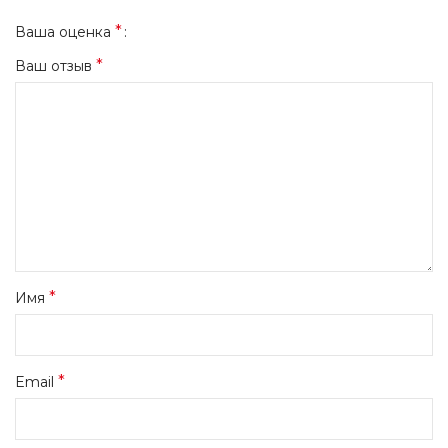
*
Ваша оценка
*
Ваш отзыв
*
Имя
*
Email