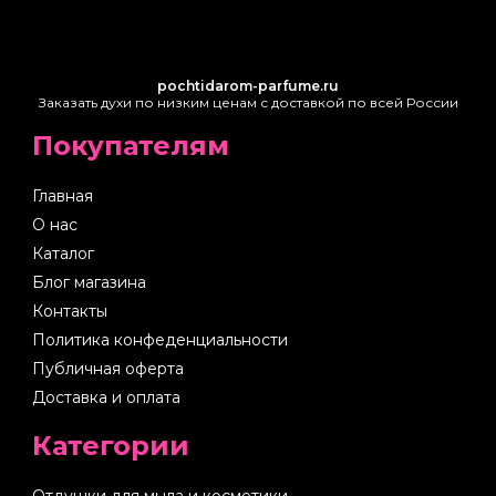
pochtidarom-parfume.ru
Заказать духи по низким ценам с доставкой по всей России
Покупателям
Главная
О нас
Каталог
Блог магазина
Контакты
Политика конфеденциальности
Публичная оферта
Доставка и оплата
Категории