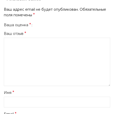
Ваш адрес email не будет опубликован.
Обязательные
*
поля помечены
*
Ваша оценка
*
Ваш отзыв
*
Имя
*