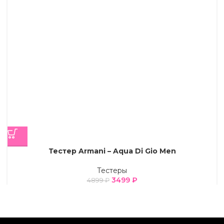
Тестер Armani – Aqua Di Gio Men
Тестеры
3499
₽
4899
₽