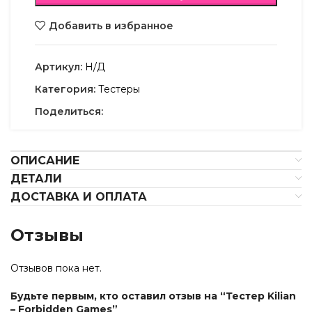
Добавить в избранное
Артикул:
Н/Д
Категория:
Тестеры
Поделиться:
ОПИСАНИЕ
ДЕТАЛИ
ДОСТАВКА И ОПЛАТА
Отзывы
Отзывов пока нет.
Будьте первым, кто оставил отзыв на “Тестер Kilian
– Forbidden Games”