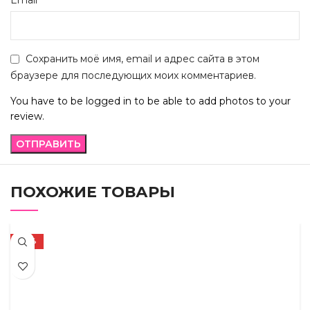
Email
Сохранить моё имя, email и адрес сайта в этом
браузере для последующих моих комментариев.
You have to be logged in to be able to add photos to your
review.
ПОХОЖИЕ ТОВАРЫ
-29%