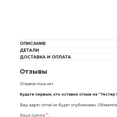
ОПИСАНИЕ
ДЕТАЛИ
ДОСТАВКА И ОПЛАТА
Отзывы
Отзывов пока нет.
Будьте первым, кто оставил отзыв на “Тестер 
Ваш адрес email не будет опубликован.
Обязател
*
Ваша оценка