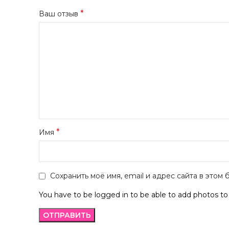
*
Ваш отзыв
*
Имя
Сохранить моё имя, email и адрес сайта в это
You have to be logged in to be able to add photos to