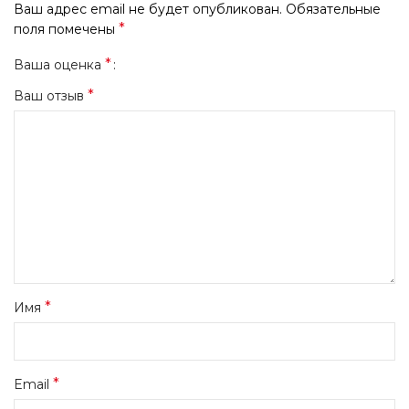
Ваш адрес email не будет опубликован.
Обязательные
*
поля помечены
*
Ваша оценка
*
Ваш отзыв
*
Имя
*
Email