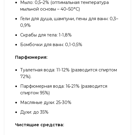
Мыло: 0,5–2% (оптимальная температура
мыльной основы – 40–50°С)
Гели для душа, шампуни, пены для ванн: 0,3–
0,9%
Скрабы для тела: 1-1,8%
Бомбочки для ванн: 0,1-0,5%
Парфюмерия:
Туалетная вода: 11-12% (разводится спиртом
72%).
Парфюмерная вода: 16-21% (разводится
спиртом 95%)
Масляные духи: 25-30%
Духи: до 35%
Чистящие средства: