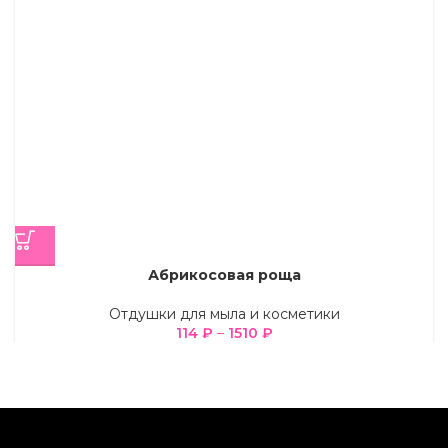
Абрикосовая роща
Отдушки для мыла и косметики
114
₽
–
1510
₽