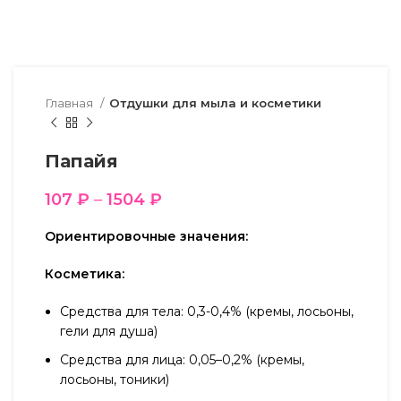
Главная
Отдушки для мыла и косметики
Папайя
107
₽
–
1504
₽
Ориентировочные значения:
Косметика:
Средства для тела: 0,3-0,4% (кремы, лосьоны,
гели для душа)
Средства для лица: 0,05–0,2% (кремы,
лосьоны, тоники)