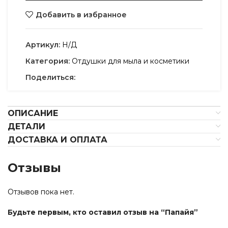
Добавить в избранное
Артикул:
Н/Д
Категория:
Отдушки для мыла и косметики
Поделиться:
ОПИСАНИЕ
ДЕТАЛИ
ДОСТАВКА И ОПЛАТА
Отзывы
Отзывов пока нет.
Будьте первым, кто оставил отзыв на “Папайя”