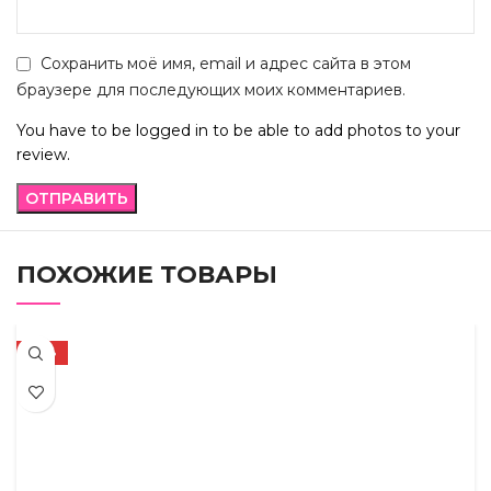
Сохранить моё имя, email и адрес сайта в этом
браузере для последующих моих комментариев.
You have to be logged in to be able to add photos to your
review.
ПОХОЖИЕ ТОВАРЫ
-57%