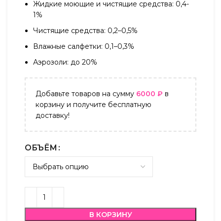
Жидкие моющие и чистящие средства: 0,4-
1%
Чистящие средства: 0,2–0,5%
Влажные салфетки: 0,1–0,3%
Аэрозоли: до 20%
Добавьте товаров на сумму
6000
₽
в
корзину и получите бесплатную
доставку!
ОБЪЁМ
В КОРЗИНУ