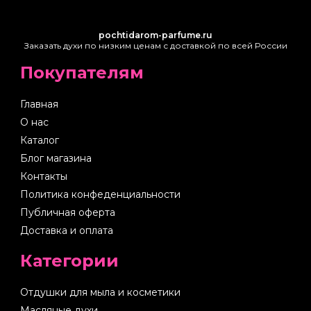
pochtidarom-parfume.ru
Заказать духи по низким ценам с доставкой по всей России
Покупателям
Главная
О нас
Каталог
Блог магазина
Контакты
Политика конфеденциальности
Публичная оферта
Доставка и оплата
Категории
Отдушки для мыла и косметики
Масляные духи