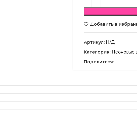
Добавить в избран
Артикул:
Н/Д
Категория:
Неоновые 
Поделиться: