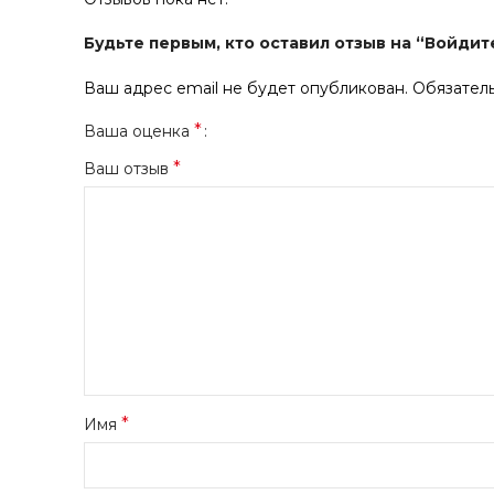
Будьте первым, кто оставил отзыв на “Войдит
Ваш адрес email не будет опубликован.
Обязател
*
Ваша оценка
*
Ваш отзыв
*
Имя