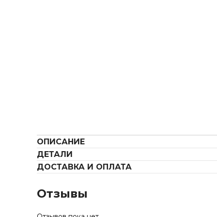
ОПИСАНИЕ
ДЕТАЛИ
ДОСТАВКА И ОПЛАТА
Отзывы
Отзывов пока нет.