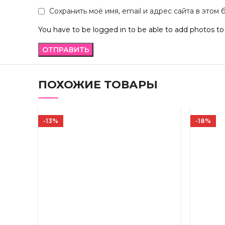
Сохранить моё имя, email и адрес сайта в это
You have to be logged in to be able to add photos to
ПОХОЖИЕ ТОВАРЫ
-13%
-18%