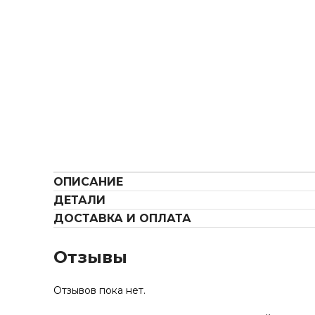
ОПИСАНИЕ
ДЕТАЛИ
ДОСТАВКА И ОПЛАТА
Отзывы
Отзывов пока нет.