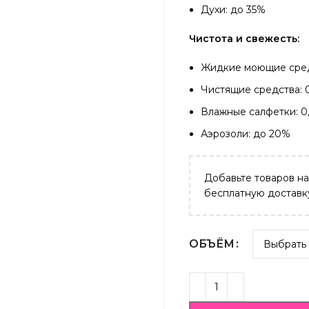
Духи: до 35%
Чистота и свежесть:
Жидкие моющие сред
Чистящие средства: 
Влажные салфетки: 0
Аэрозоли: до 20%
Добавьте товаров н
бесплатную доставк
ОБЪЁМ