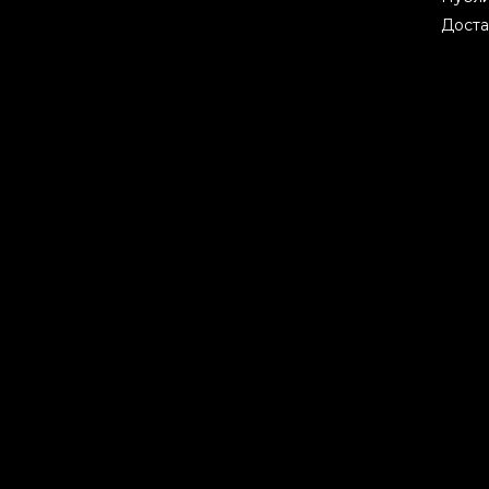
Доста