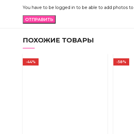
You have to be logged in to be able to add photos to
ПОХОЖИЕ ТОВАРЫ
-44%
-58%