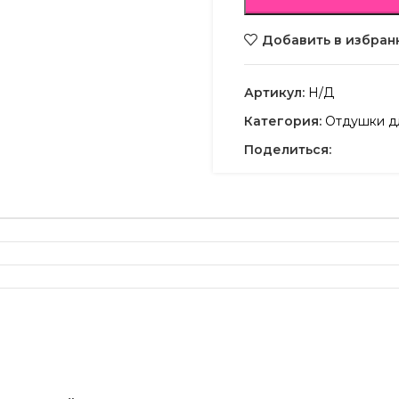
Добавить в избран
Артикул:
Н/Д
Категория:
Отдушки дл
Поделиться: