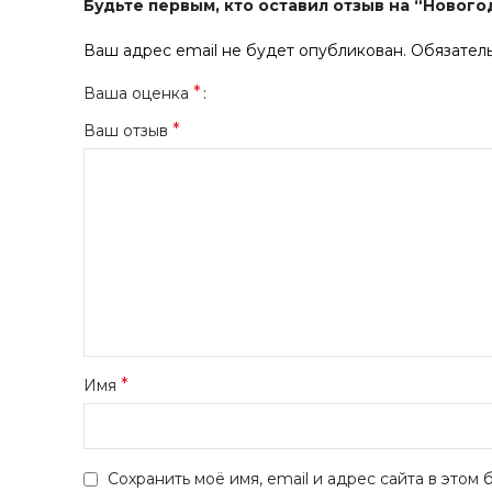
Будьте первым, кто оставил отзыв на “Нового
Ваш адрес email не будет опубликован.
Обязател
*
Ваша оценка
*
Ваш отзыв
*
Имя
Сохранить моё имя, email и адрес сайта в это