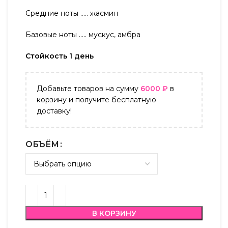
Средние ноты ….. жасмин
Базовые ноты ….. мускус, амбра
Стойкость 1 день
Добавьте товаров на сумму
6000
₽
в
корзину и получите бесплатную
доставку!
ОБЪЁМ
В КОРЗИНУ