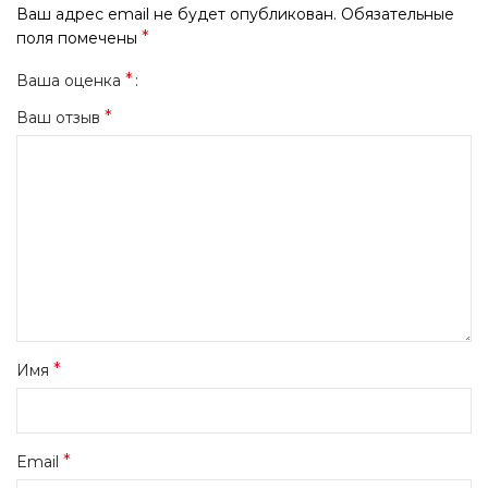
Ваш адрес email не будет опубликован.
Обязательные
*
поля помечены
*
Ваша оценка
*
Ваш отзыв
*
Имя
*
Email