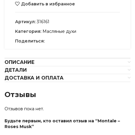
Добавить в избранное
Артикул:
316161
Категория:
Масляные духи
Поделиться:
ОПИСАНИЕ
ДЕТАЛИ
ДОСТАВКА И ОПЛАТА
Отзывы
Отзывов пока нет.
Будьте первым, кто оставил отзыв на “Montale –
Roses Musk”