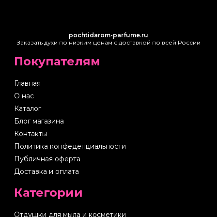
pochtidarom-parfume.ru
Заказать духи по низким ценам с доставкой по всей России
Покупателям
Главная
О нас
Каталог
Блог магазина
Контакты
Политика конфеденциальности
Публичная оферта
Доставка и оплата
Категории
Отдушки для мыла и косметики