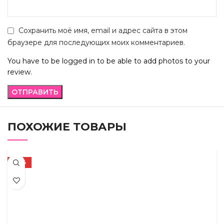
Сохранить моё имя, email и адрес сайта в этом
браузере для последующих моих комментариев.
You have to be logged in to be able to add photos to your
review.
ПОХОЖИЕ ТОВАРЫ
-72%