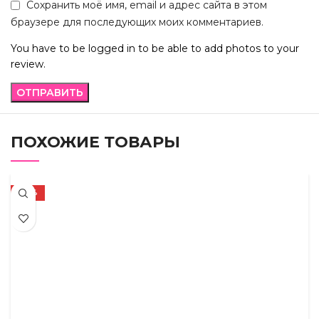
Сохранить моё имя, email и адрес сайта в этом
браузере для последующих моих комментариев.
You have to be logged in to be able to add photos to your
review.
ПОХОЖИЕ ТОВАРЫ
-67%