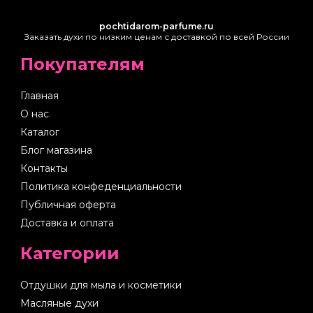
pochtidarom-parfume.ru
Заказать духи по низким ценам с доставкой по всей России
Покупателям
Главная
О нас
Каталог
Блог магазина
Контакты
Политика конфеденциальности
Публичная оферта
Доставка и оплата
Категории
Отдушки для мыла и косметики
Масляные духи