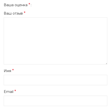
*
Ваша оценка
*
Ваш отзыв
*
Имя
*
Email