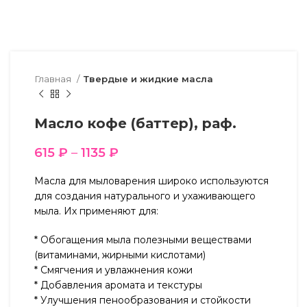
Главная
Твердые и жидкие масла
Масло кофе (баттер), раф.
615
₽
–
1135
₽
Масла для мыловарения широко используются
для создания натурального и ухаживающего
мыла. Их применяют для:
* Обогащения мыла полезными веществами
(витаминами, жирными кислотами)
* Смягчения и увлажнения кожи
* Добавления аромата и текстуры
* Улучшения пенообразования и стойкости