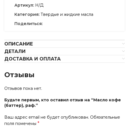
Артикул:
Н/Д
Категория:
Твердые и жидкие масла
Поделиться:
ОПИСАНИЕ
ДЕТАЛИ
ДОСТАВКА И ОПЛАТА
Отзывы
Отзывов пока нет.
Будьте первым, кто оставил отзыв на “Масло кофе
(баттер), раф.”
Ваш адрес email не будет опубликован.
Обязательные
*
поля помечены