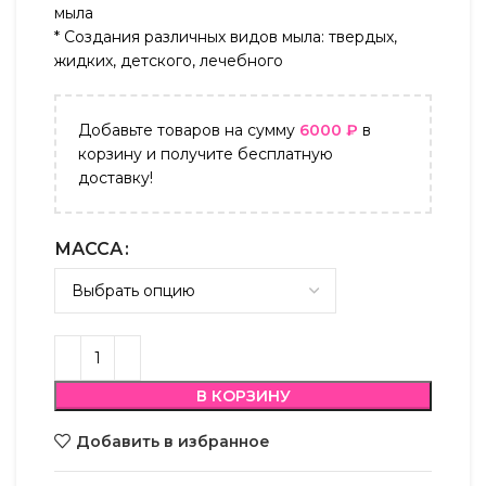
мыла
* Создания различных видов мыла: твердых,
жидких, детского, лечебного
Добавьте товаров на сумму
6000
₽
в
корзину и получите бесплатную
доставку!
МАССА
В КОРЗИНУ
Добавить в избранное