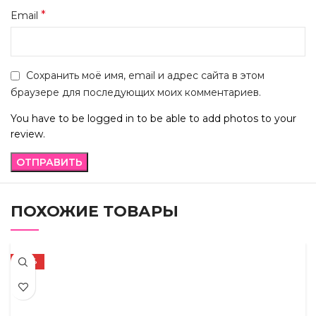
*
Email
Сохранить моё имя, email и адрес сайта в этом
браузере для последующих моих комментариев.
You have to be logged in to be able to add photos to your
review.
ПОХОЖИЕ ТОВАРЫ
-72%