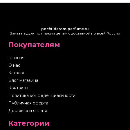
pochtidarom-parfume.ru
Заказать духи по низким ценам с доставкой по всей России
Покупателям
Главная
О нас
Каталог
Блог магазина
Контакты
Политика конфеденциальности
Публичная оферта
Доставка и оплата
Категории