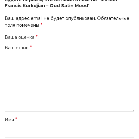
Francis Kurkdjian – Oud Satin Mood”
Ваш адрес email не будет опубликован.
Обязательные
*
поля помечены
*
Ваша оценка
*
Ваш отзыв
*
Имя