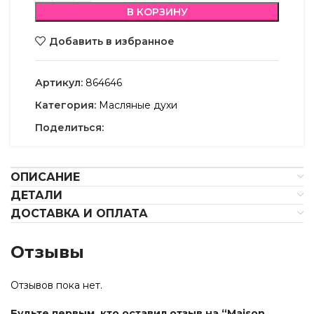
В КОРЗИНУ
Добавить в избранное
Артикул:
864646
Категория:
Масляные духи
Поделиться:
ОПИСАНИЕ
ДЕТАЛИ
ДОСТАВКА И ОПЛАТА
Отзывы
Отзывов пока нет.
Будьте первым, кто оставил отзыв на “Maison