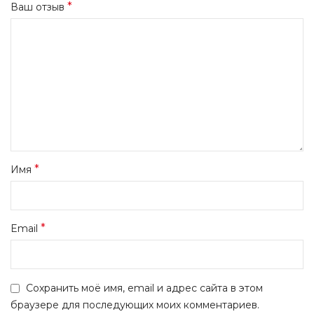
*
Ваш отзыв
*
Имя
*
Email
Сохранить моё имя, email и адрес сайта в этом
браузере для последующих моих комментариев.