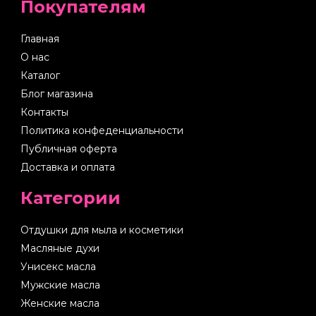
Покупателям
Главная
О нас
Каталог
Блог магазина
Контакты
Политика конфеденциальности
Публичная оферта
Доставка и оплата
Категории
Отдушки для мыла и косметики
Масляные духи
Унисекс масла
Мужские масла
Женские масла