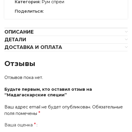
Категория:
Рум спреи
Поделиться:
ОПИСАНИЕ
ДЕТАЛИ
ДОСТАВКА И ОПЛАТА
Отзывы
Отзывов пока нет.
Будьте первым, кто оставил отзыв на
“Мадагаскарские специи”
Ваш адрес email не будет опубликован.
Обязательные
*
поля помечены
*
Ваша оценка