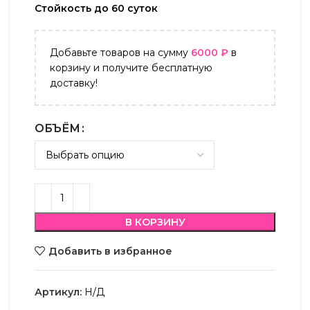
Стойкость до 60 суток
Добавьте товаров на сумму
6000
₽
в
корзину и получите бесплатную
доставку!
ОБЪЁМ
В КОРЗИНУ
Добавить в избранное
Артикул:
Н/Д