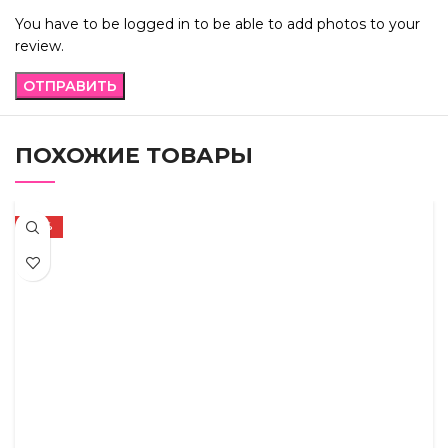
You have to be logged in to be able to add photos to your
review.
ПОХОЖИЕ ТОВАРЫ
-32%