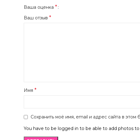
*
Ваша оценка
*
Ваш отзыв
*
Имя
Сохранить моё имя, email и адрес сайта в это
You have to be logged in to be able to add photos to