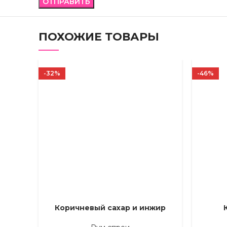
ПОХОЖИЕ ТОВАРЫ
-32%
-46%
Коричневый сахар и инжир
ВЫБЕРИТЕ ПАРАМЕТРЫ
ВЫБЕРИТ