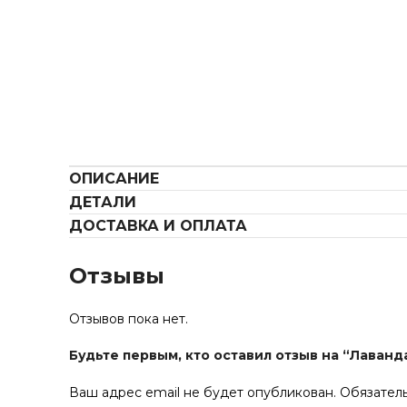
ОПИСАНИЕ
ДЕТАЛИ
ДОСТАВКА И ОПЛАТА
Отзывы
Отзывов пока нет.
Будьте первым, кто оставил отзыв на “Лаванд
Ваш адрес email не будет опубликован.
Обязател