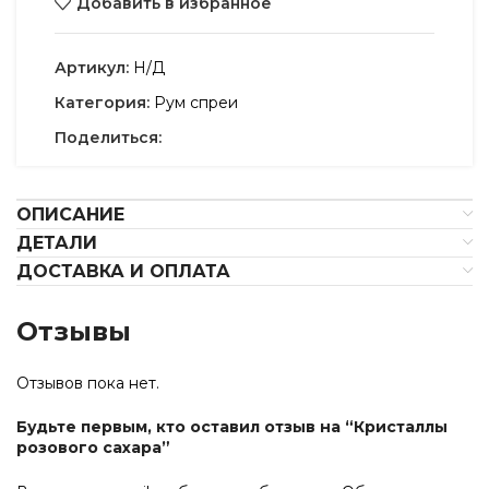
Добавить в избранное
Артикул:
Н/Д
Категория:
Рум спреи
Поделиться:
ОПИСАНИЕ
ДЕТАЛИ
ДОСТАВКА И ОПЛАТА
Отзывы
Отзывов пока нет.
Будьте первым, кто оставил отзыв на “Кристаллы
розового сахара”