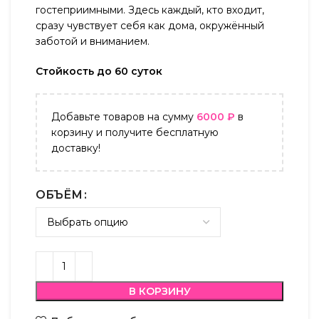
гостеприимными. Здесь каждый, кто входит,
сразу чувствует себя как дома, окружённый
заботой и вниманием.
Стойкость до 60 суток
Добавьте товаров на сумму
6000
₽
в
корзину и получите бесплатную
доставку!
ОБЪЁМ
В КОРЗИНУ