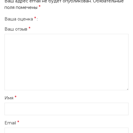
Ваш адрес email не будет опубликован.
Обязательные
*
поля помечены
*
Ваша оценка
*
Ваш отзыв
*
Имя
*
Email