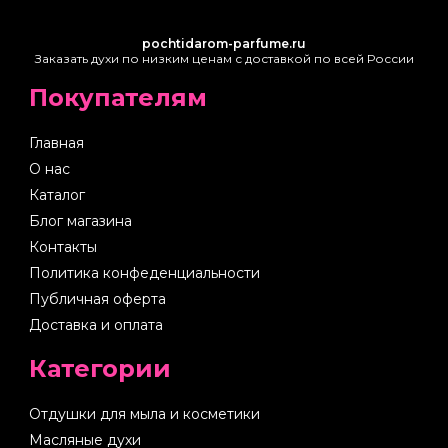
pochtidarom-parfume.ru
Заказать духи по низким ценам с доставкой по всей России
Покупателям
Главная
О нас
Каталог
Блог магазина
Контакты
Политика конфеденциальности
Публичная оферта
Доставка и оплата
Категории
Отдушки для мыла и косметики
Масляные духи