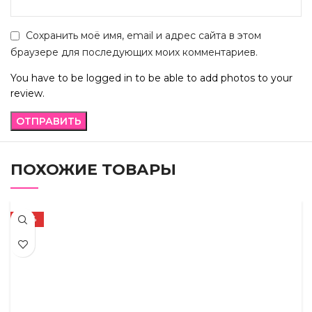
Сохранить моё имя, email и адрес сайта в этом
браузере для последующих моих комментариев.
You have to be logged in to be able to add photos to your
review.
ПОХОЖИЕ ТОВАРЫ
-38%