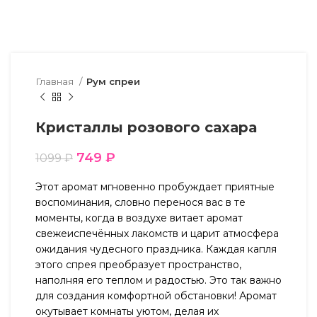
Главная
Рум спреи
Кристаллы розового сахара
749
₽
1099
₽
Этот аромат мгновенно пробуждает приятные
воспоминания, словно перенося вас в те
моменты, когда в воздухе витает аромат
свежеиспечённых лакомств и царит атмосфера
ожидания чудесного праздника. Каждая капля
этого спрея преобразует пространство,
наполняя его теплом и радостью. Это так важно
для создания комфортной обстановки! Аромат
окутывает комнаты уютом, делая их