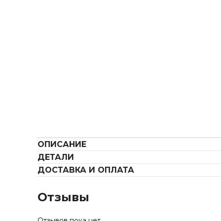
ОПИСАНИЕ
ДЕТАЛИ
ДОСТАВКА И ОПЛАТА
Отзывы
Отзывов пока нет.