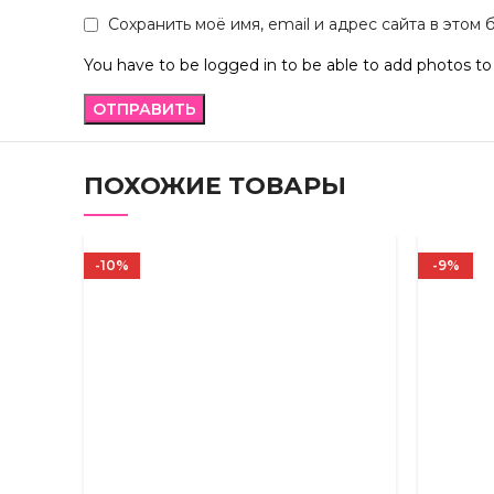
Сохранить моё имя, email и адрес сайта в это
You have to be logged in to be able to add photos to
ПОХОЖИЕ ТОВАРЫ
-10%
-9%