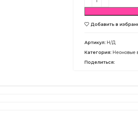
Добавить в избран
Артикул:
Н/Д
Категория:
Неоновые 
Поделиться: