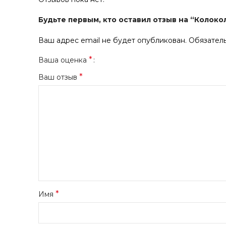
Будьте первым, кто оставил отзыв на “Колоко
Ваш адрес email не будет опубликован.
Обязател
*
Ваша оценка
*
Ваш отзыв
*
Имя