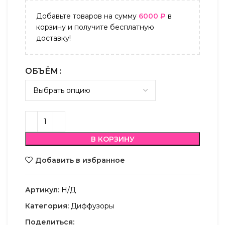
Добавьте товаров на сумму
6000
₽
в
корзину и получите бесплатную
доставку!
ОБЪЁМ
В КОРЗИНУ
Добавить в избранное
Артикул:
Н/Д
Категория:
Диффузоры
Поделиться: