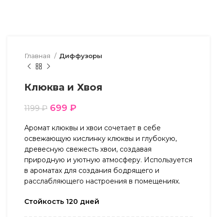
Главная
Диффузоры
Клюква и Хвоя
699
₽
1199
₽
Аромат клюквы и хвои сочетает в себе
освежающую кислинку клюквы и глубокую,
древесную свежесть хвои, создавая
природную и уютную атмосферу. Используется
в ароматах для создания бодрящего и
расслабляющего настроения в помещениях.
Стойкость 120 дней