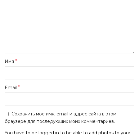
*
Имя
*
Email
Сохранить моё имя, email и адрес сайта в этом
браузере для последующих моих комментариев.
You have to be logged in to be able to add photos to your