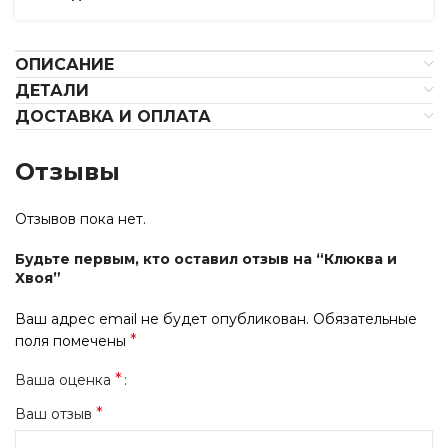
ОПИСАНИЕ
ДЕТАЛИ
ДОСТАВКА И ОПЛАТА
Отзывы
Отзывов пока нет.
Будьте первым, кто оставил отзыв на “Клюква и
Хвоя”
Ваш адрес email не будет опубликован.
Обязательные
*
поля помечены
*
Ваша оценка
*
Ваш отзыв