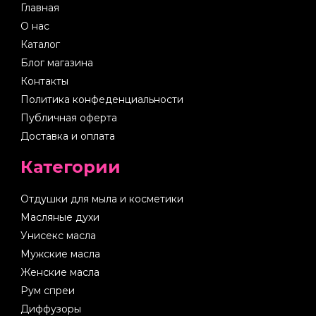
Главная
О нас
Каталог
Блог магазина
Контакты
Политика конфеденциальности
Публичная оферта
Доставка и оплата
Категории
Отдушки для мыла и косметики
Масляные духи
Унисекс масла
Мужские масла
Женские масла
Рум спреи
Диффузоры