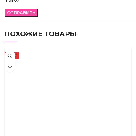
review.
ПОХОЖИЕ ТОВАРЫ
-36%