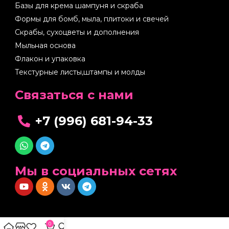
Базы для крема шампуня и скраба
Формы для бомб, мыла, плитоки и свечей
Скрабы, сухоцветы и дополнения
Мыльная основа
Флакон и упаковка
Текстурные листы,штампы и молды
Cвязаться с нами
+7 (996) 681-94-33
Мы в социальных сетях
0