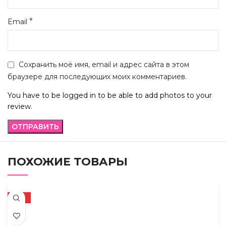
*
Email
Сохранить моё имя, email и адрес сайта в этом
браузере для последующих моих комментариев.
You have to be logged in to be able to add photos to your
review.
ПОХОЖИЕ ТОВАРЫ
-10%