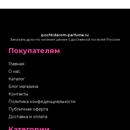
pochtidarom-parfume.ru
Заказать духи по низким ценам с доставкой по всей России
Покупателям
Главная
О нас
Каталог
Блог магазина
Контакты
Политика конфеденциальности
Публичная оферта
Доставка и оплата
Категории