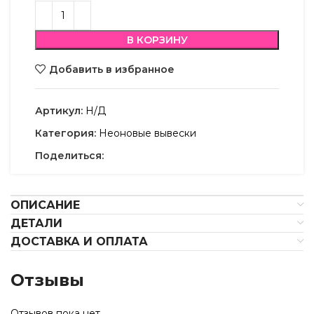
В КОРЗИНУ
Добавить в избранное
Артикул:
Н/Д
Категория:
Неоновые вывески
Поделиться:
ОПИСАНИЕ
ДЕТАЛИ
ДОСТАВКА И ОПЛАТА
Отзывы
Отзывов пока нет.