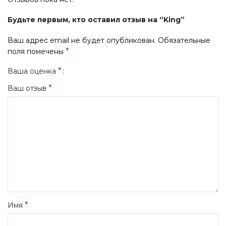
Будьте первым, кто оставил отзыв на “King”
Ваш адрес email не будет опубликован.
Обязательные
*
поля помечены
*
Ваша оценка
*
Ваш отзыв
*
Имя