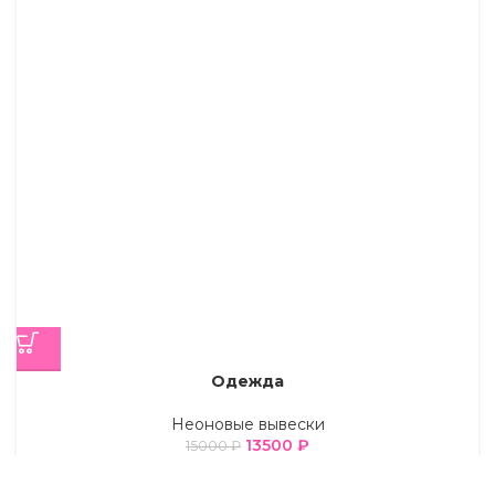
Одежда
Неоновые вывески
13500
₽
15000
₽