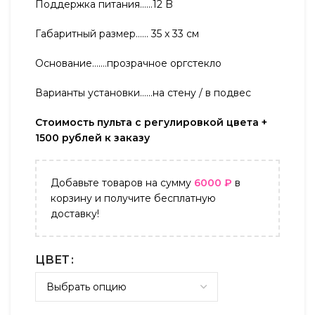
Поддержка питания……12 B
Габаритный размер…… 35 x 33 см
Основание…….прозрачное оргстекло
Варианты установки……на стену / в подвес
Стоимость пульта с регулировкой цвета +
1500 рублей к заказу
Добавьте товаров на сумму
6000
₽
в
корзину и получите бесплатную
доставку!
ЦВЕТ