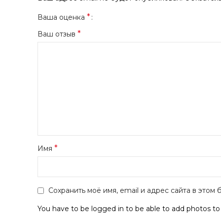
*
Ваша оценка
*
Ваш отзыв
*
Имя
Сохранить моё имя, email и адрес сайта в это
You have to be logged in to be able to add photos to