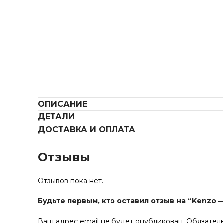
ОПИСАНИЕ
ДЕТАЛИ
ДОСТАВКА И ОПЛАТА
Отзывы
Отзывов пока нет.
Будьте первым, кто оставил отзыв на “Kenzo 
Ваш адрес email не будет опубликован.
Обязател