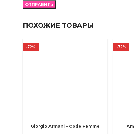
ПОХОЖИЕ ТОВАРЫ
-72%
-72%
Giorgio Armani – Code Femme
Am
ВЫБЕРИТЕ ПАРАМЕТРЫ
ВЫБЕРИТ