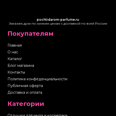
pochtidarom-parfume.ru
Заказать духи по низким ценам с доставкой по всей России
Покупателям
Главная
О нас
Каталог
Блог магазина
Контакты
Политика конфеденциальности
Публичная оферта
Доставка и оплата
Категории
Отдушки для мыла и косметики