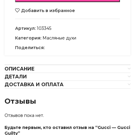
Добавить в избранное
Артикул:
103345
Категория:
Масляные духи
Поделиться:
ОПИСАНИЕ
ДЕТАЛИ
ДОСТАВКА И ОПЛАТА
Отзывы
Отзывов пока нет.
Будьте первым, кто оставил отзыв на “Gucci — Gucci
Guilty”