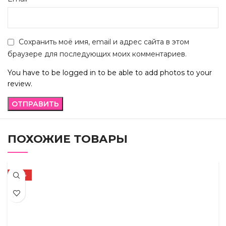
Сохранить моё имя, email и адрес сайта в этом
браузере для последующих моих комментариев.
You have to be logged in to be able to add photos to your
review.
ПОХОЖИЕ ТОВАРЫ
-72%