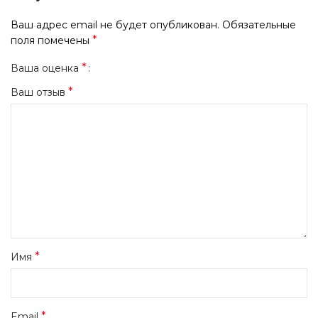
Ваш адрес email не будет опубликован.
Обязательные
*
поля помечены
*
Ваша оценка
*
Ваш отзыв
*
Имя
*
Email