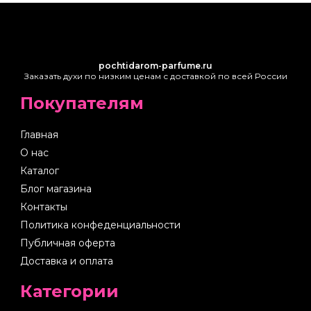
pochtidarom-parfume.ru
Заказать духи по низким ценам с доставкой по всей России
Покупателям
Главная
О нас
Каталог
Блог магазина
Контакты
Политика конфеденциальности
Публичная оферта
Доставка и оплата
Категории