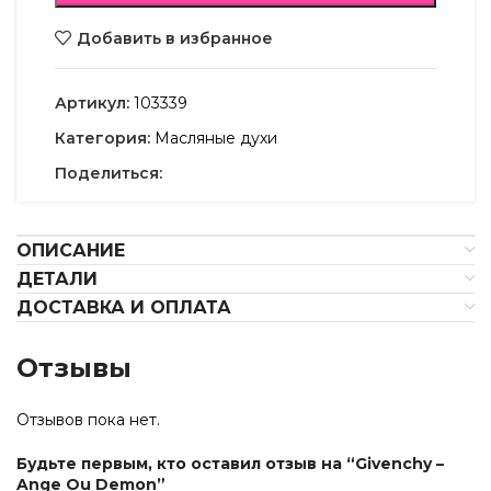
Добавить в избранное
Артикул:
103339
Категория:
Масляные духи
Поделиться:
ОПИСАНИЕ
ДЕТАЛИ
ДОСТАВКА И ОПЛАТА
Отзывы
Отзывов пока нет.
Будьте первым, кто оставил отзыв на “Givenchy –
Ange Ou Demon”