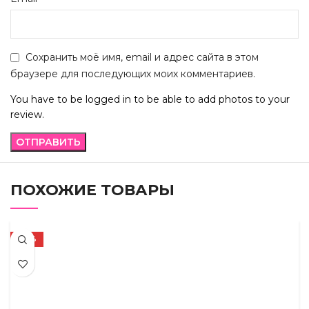
Сохранить моё имя, email и адрес сайта в этом
браузере для последующих моих комментариев.
You have to be logged in to be able to add photos to your
review.
ПОХОЖИЕ ТОВАРЫ
-72%