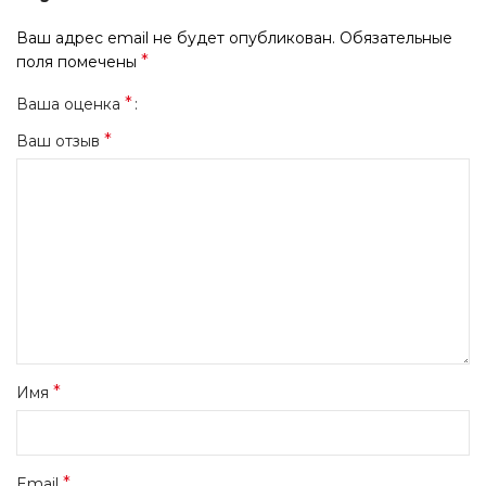
Ваш адрес email не будет опубликован.
Обязательные
*
поля помечены
*
Ваша оценка
*
Ваш отзыв
*
Имя
*
Email